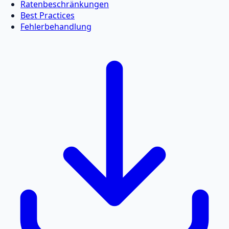
Ratenbeschränkungen
Best Practices
Fehlerbehandlung