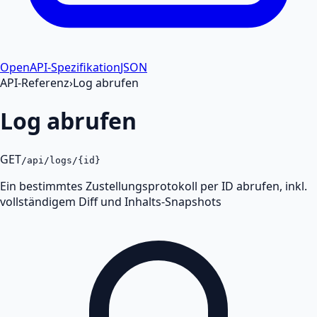
OpenAPI-Spezifikation
JSON
API-Referenz
›
Log abrufen
Log abrufen
GET
/api/logs/{id}
Ein bestimmtes Zustellungsprotokoll per ID abrufen, inkl.
vollständigem Diff und Inhalts-Snapshots