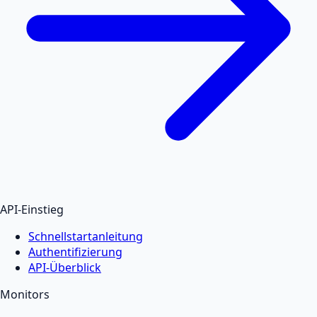
API-Einstieg
Schnellstartanleitung
Authentifizierung
API-Überblick
Monitors