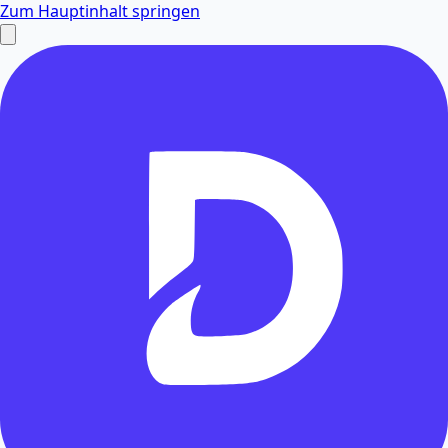
Zum Hauptinhalt springen