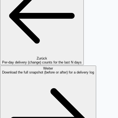
Zurück
Per-day delivery (change) counts for the last N days
Weiter
Download the full snapshot (before or after) for a delivery log