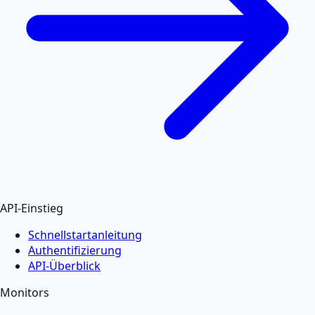
API-Einstieg
Schnellstartanleitung
Authentifizierung
API-Überblick
Monitors