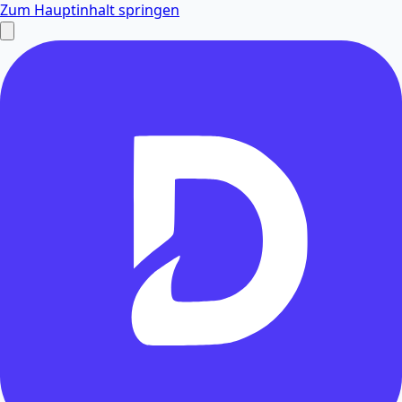
Zum Hauptinhalt springen