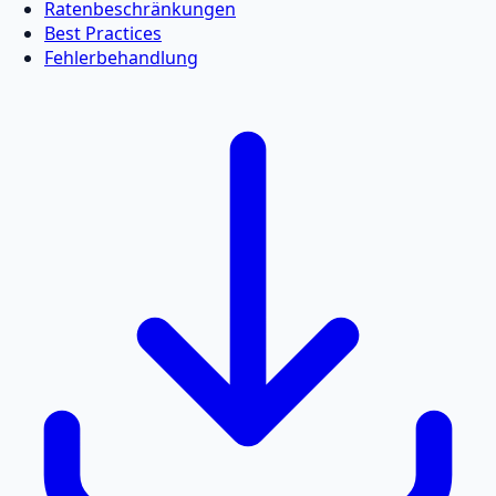
Ratenbeschränkungen
Best Practices
Fehlerbehandlung