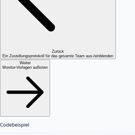
Zurück
Ein Zustellungsprotokoll für das gesamte Team aus-/einblenden
Weiter
Monitor-Vorlagen auflisten
Codebeispiel