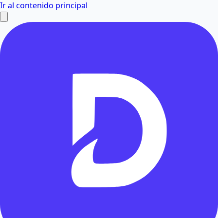
Ir al contenido principal