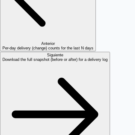
Anterior
Per-day delivery (change) counts for the last N days
Siguiente
Download the full snapshot (before or after) for a delivery log