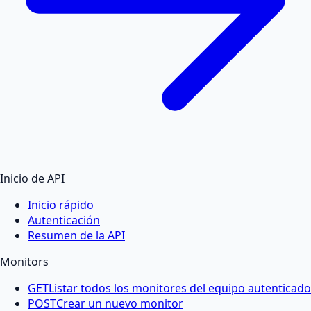
Inicio de API
Inicio rápido
Autenticación
Resumen de la API
Monitors
GET
Listar todos los monitores del equipo autenticado
POST
Crear un nuevo monitor