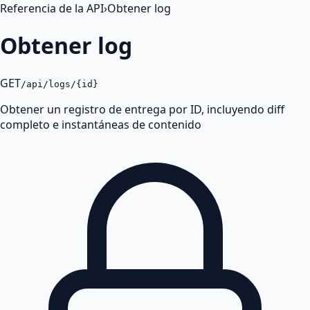
Referencia de la API
›
Obtener log
Obtener log
GET
/api/logs/{id}
Obtener un registro de entrega por ID, incluyendo diff
completo e instantáneas de contenido