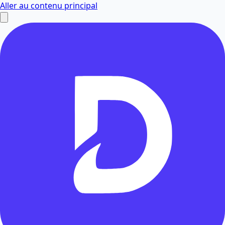
Aller au contenu principal