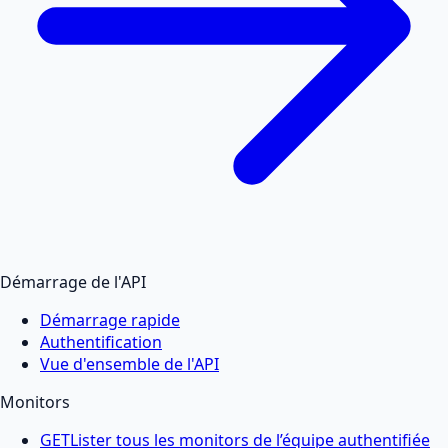
Démarrage de l'API
Démarrage rapide
Authentification
Vue d'ensemble de l'API
Monitors
GET
Lister tous les monitors de l’équipe authentifiée