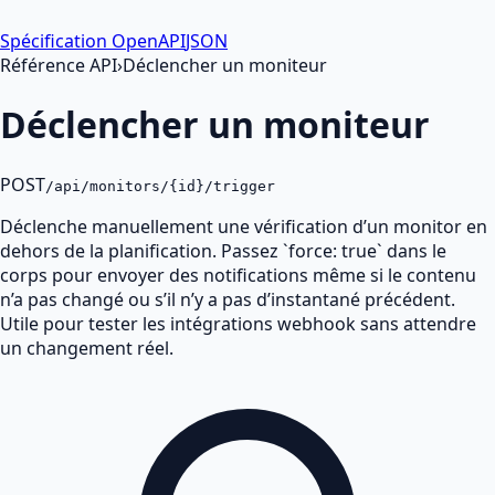
Spécification OpenAPI
JSON
Référence API
›
Déclencher un moniteur
Déclencher un moniteur
POST
/api/monitors/{id}/trigger
Déclenche manuellement une vérification d’un monitor en
dehors de la planification. Passez `force: true` dans le
corps pour envoyer des notifications même si le contenu
n’a pas changé ou s’il n’y a pas d’instantané précédent.
Utile pour tester les intégrations webhook sans attendre
un changement réel.