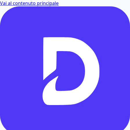
Vai al contenuto principale