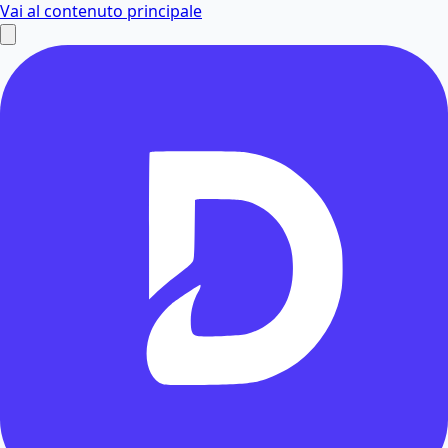
Vai al contenuto principale