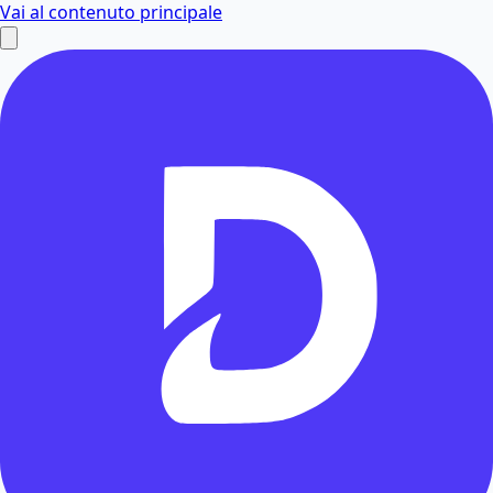
Vai al contenuto principale