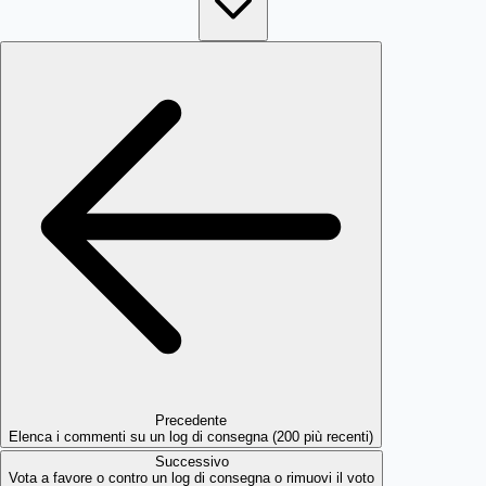
Precedente
Elenca i commenti su un log di consegna (200 più recenti)
Successivo
Vota a favore o contro un log di consegna o rimuovi il voto