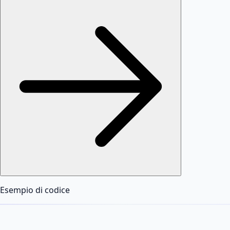
Esempio di codice