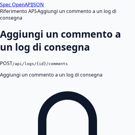
Spec OpenAPI
JSON
Riferimento API
›
Aggiungi un commento a un log di
consegna
Aggiungi un commento a
un log di consegna
POST
/api/logs/{id}/comments
Aggiungi un commento a un log di consegna