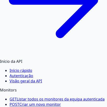
Início da API
Início rápido
Autenticação
Visão geral da API
Monitors
GET
Listar todos os monitores da equipa autenticada
POST
Criar um novo monitor