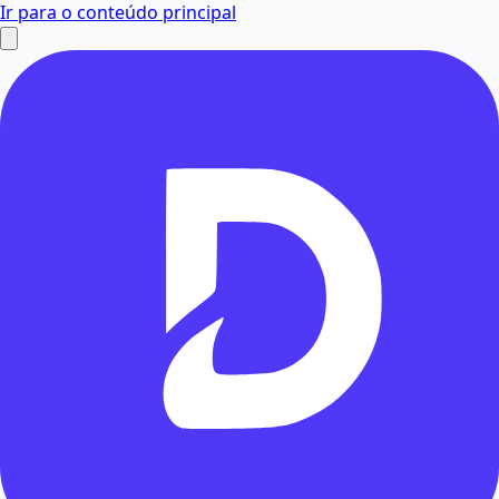
Ir para o conteúdo principal