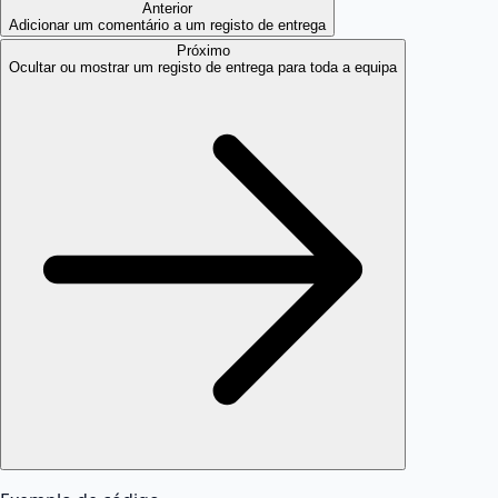
Anterior
Adicionar um comentário a um registo de entrega
Próximo
Ocultar ou mostrar um registo de entrega para toda a equipa