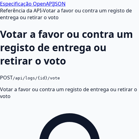
Especificação OpenAPI
JSON
Referência da API
›
Votar a favor ou contra um registo de
entrega ou retirar o voto
Votar a favor ou contra um
registo de entrega ou
retirar o voto
POST
/api/logs/{id}/vote
Votar a favor ou contra um registo de entrega ou retirar o
voto