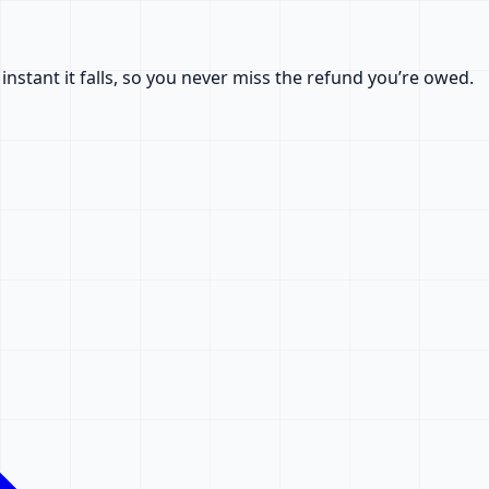
nstant it falls, so you never miss the refund you’re owed.