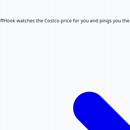
ffHook watches the Costco price for you and pings you the i