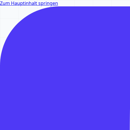
Zum Hauptinhalt springen