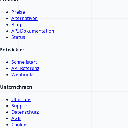
Preise
Alternativen
Blog
API-Dokumentation
Status
Entwickler
Schnellstart
API-Referenz
Webhooks
Unternehmen
Über uns
Support
Datenschutz
AGB
Cookies