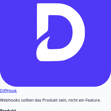
DiffHook
Webhooks sollten das Produkt sein, nicht ein Feature.
Produkt