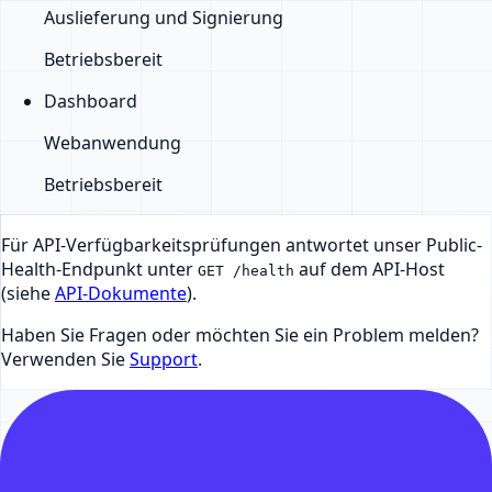
Auslieferung und Signierung
Betriebsbereit
Dashboard
Webanwendung
Betriebsbereit
Für API-Verfügbarkeitsprüfungen antwortet unser Public-
Health-Endpunkt unter
auf dem API-Host
GET /health
(siehe
API-Dokumente
).
Haben Sie Fragen oder möchten Sie ein Problem melden?
Verwenden Sie
Support
.