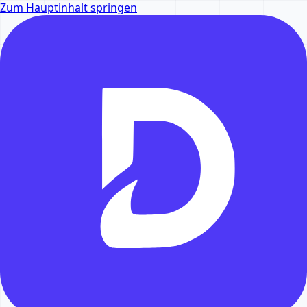
Zum Hauptinhalt springen