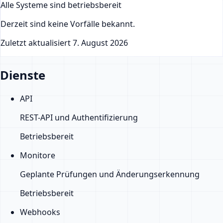
Alle Systeme sind betriebsbereit
Derzeit sind keine Vorfälle bekannt.
Zuletzt aktualisiert
7. August 2026
Dienste
API
REST-API und Authentifizierung
Betriebsbereit
Monitore
Geplante Prüfungen und Änderungserkennung
Betriebsbereit
Webhooks