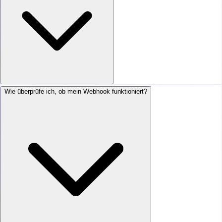
Wie überprüfe ich, ob mein Webhook funktioniert?