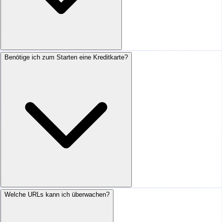
Benötige ich zum Starten eine Kreditkarte?
Welche URLs kann ich überwachen?