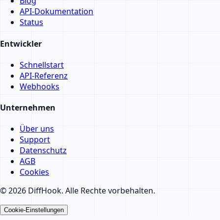
Blog
API-Dokumentation
Status
Entwickler
Schnellstart
API-Referenz
Webhooks
Unternehmen
Über uns
Support
Datenschutz
AGB
Cookies
© 2026 DiffHook. Alle Rechte vorbehalten.
Cookie-Einstellungen