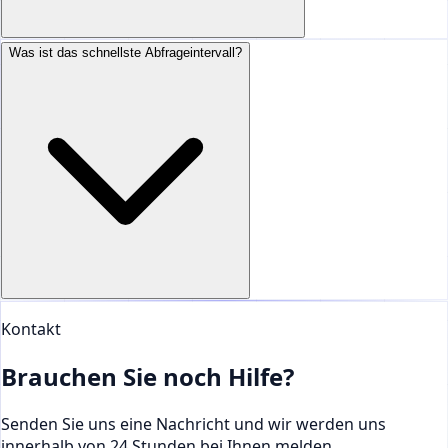
Was ist das schnellste Abfrageintervall?
Kontakt
Brauchen Sie noch Hilfe?
Senden Sie uns eine Nachricht und wir werden uns
innerhalb von 24 Stunden bei Ihnen melden.