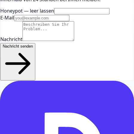
Honeypot — leer lassen
E-Mail
Nachricht
Nachricht senden