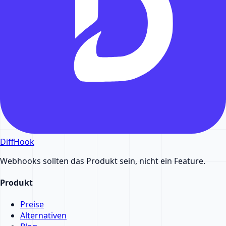
DiffHook
Webhooks sollten das Produkt sein, nicht ein Feature.
Produkt
Preise
Alternativen