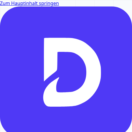
Zum Hauptinhalt springen