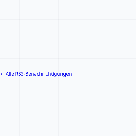
← Alle RSS-Benachrichtigungen