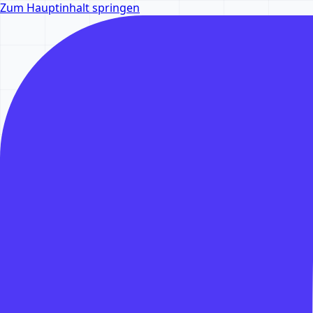
Zum Hauptinhalt springen