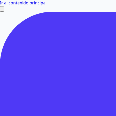
Ir al contenido principal