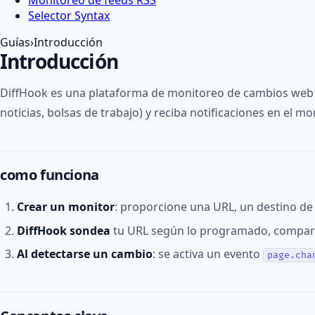
Selector Syntax
Guías
›
Introducción
Introducción
DiffHook es una plataforma de monitoreo de cambios web ba
noticias, bolsas de trabajo) y reciba notificaciones en el 
como funciona
Crear un monitor
: proporcione una URL, un destino de
DiffHook sondea
tu URL según lo programado, compara
Al detectarse un cambio
: se activa un evento
page.cha