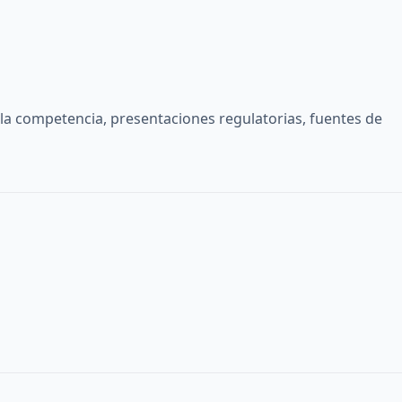
la competencia, presentaciones regulatorias, fuentes de