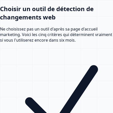
Choisir un outil de détection de
changements web
Ne choisissez pas un outil d'après sa page d'accueil
marketing. Voici les cinq critères qui déterminent vraiment
si vous l'utiliserez encore dans six mois.