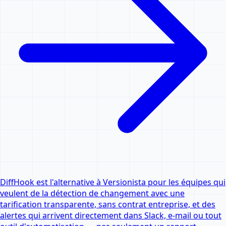
DiffHook est l'alternative à Versionista pour les équipes qui
veulent de la détection de changement avec une
tarification transparente, sans contrat entreprise, et des
alertes qui arrivent directement dans Slack, e-mail ou tout