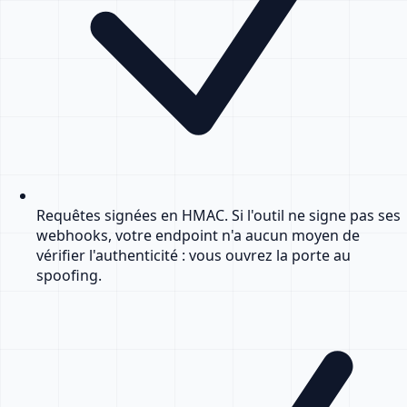
Requêtes signées en HMAC. Si l'outil ne signe pas ses
webhooks, votre endpoint n'a aucun moyen de
vérifier l'authenticité : vous ouvrez la porte au
spoofing.