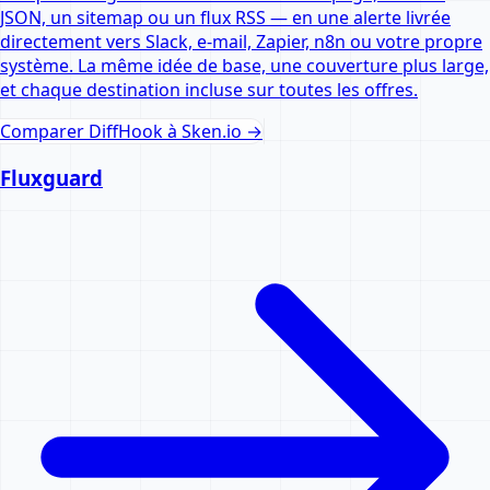
JSON, un sitemap ou un flux RSS — en une alerte livrée
directement vers Slack, e-mail, Zapier, n8n ou votre propre
système. La même idée de base, une couverture plus large,
et chaque destination incluse sur toutes les offres.
Comparer DiffHook à
Sken.io
→
Fluxguard