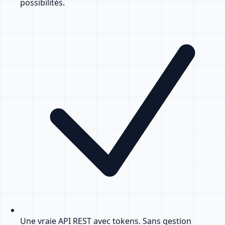
possibilités.
Une vraie API REST avec tokens. Sans gestion