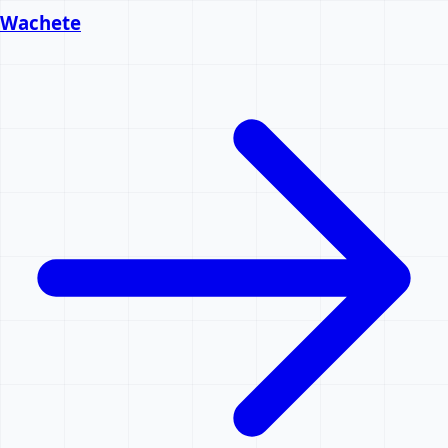
Wachete