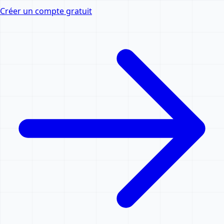
Créer un compte gratuit