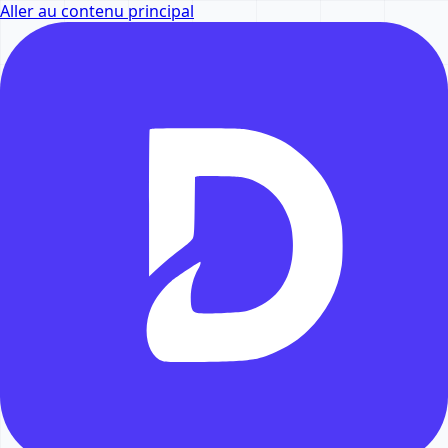
Aller au contenu principal