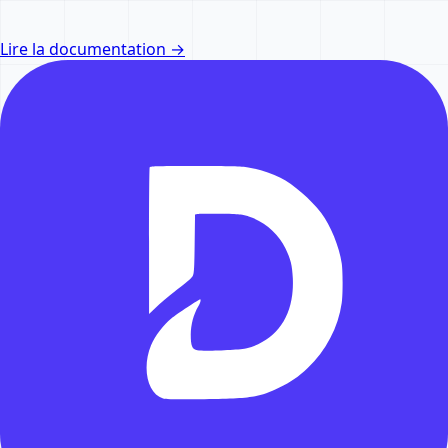
Lire la documentation →