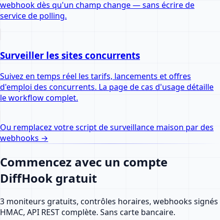
webhook dès qu'un champ change — sans écrire de
service de polling.
Surveiller les sites concurrents
Suivez en temps réel les tarifs, lancements et offres
d'emploi des concurrents. La page de cas d'usage détaille
le workflow complet.
Ou remplacez votre script de surveillance maison par des
webhooks
→
Commencez avec un compte
DiffHook gratuit
3 moniteurs gratuits, contrôles horaires, webhooks signés
HMAC, API REST complète. Sans carte bancaire.