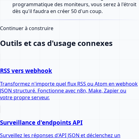
programmatique des moniteurs, vous serez à l'étroit
dès qu'il faudra en créer 50 d'un coup.
Continuer à construire
Outils et cas d'usage connexes
RSS vers webhook
Transformez n'importe quel flux RSS ou Atom en webhook
JSON structuré. Fonctionne avec n8n, Make, Zapier ou
votre propre serveur.
Surveillance d'endpoints API
Surveillez les réponses d'API JSON et déclenchez un