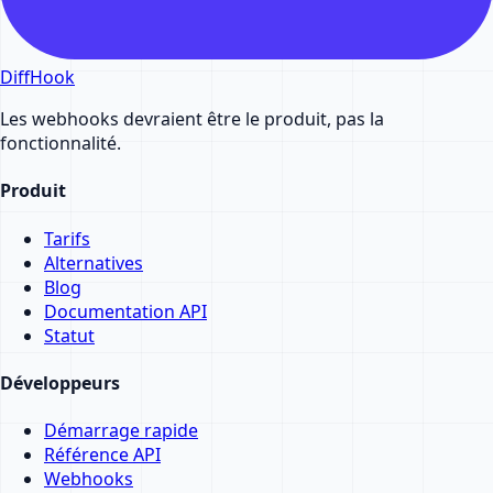
DiffHook
Les webhooks devraient être le produit, pas la
fonctionnalité.
Produit
Tarifs
Alternatives
Blog
Documentation API
Statut
Développeurs
Démarrage rapide
Référence API
Webhooks