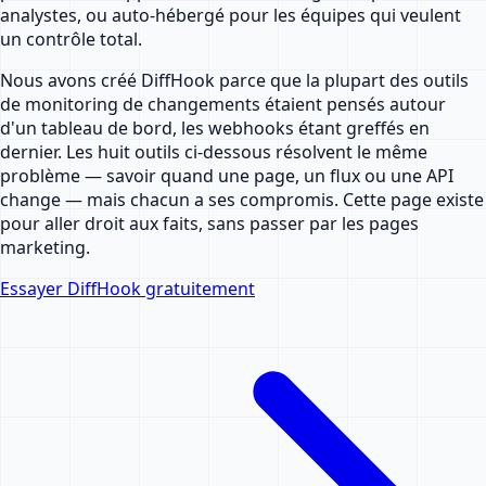
analystes, ou auto-hébergé pour les équipes qui veulent
un contrôle total.
Nous avons créé DiffHook parce que la plupart des outils
de monitoring de changements étaient pensés autour
d'un tableau de bord, les webhooks étant greffés en
dernier. Les huit outils ci-dessous résolvent le même
problème — savoir quand une page, un flux ou une API
change — mais chacun a ses compromis. Cette page existe
pour aller droit aux faits, sans passer par les pages
marketing.
Essayer DiffHook gratuitement