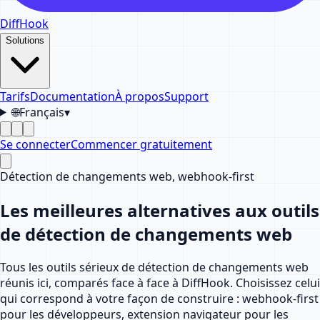
DiffHook
Solutions
Tarifs
Documentation
À propos
Support
🌐
Français
▾
Se connecter
Commencer gratuitement
Détection de changements web, webhook-first
Les meilleures alternatives aux outils
de détection de changements web
Tous les outils sérieux de détection de changements web
réunis ici, comparés face à face à DiffHook. Choisissez celui
qui correspond à votre façon de construire : webhook-first
pour les développeurs, extension navigateur pour les