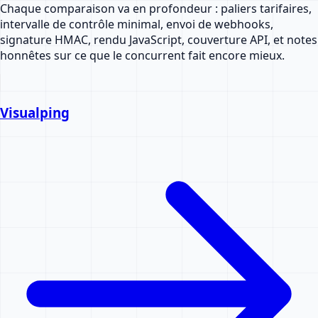
Chaque comparaison va en profondeur : paliers tarifaires,
intervalle de contrôle minimal, envoi de webhooks,
signature HMAC, rendu JavaScript, couverture API, et notes
honnêtes sur ce que le concurrent fait encore mieux.
Visualping