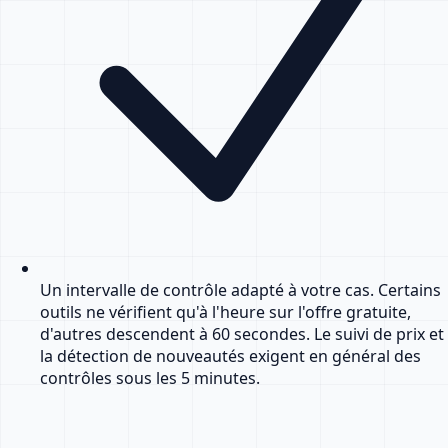
Un intervalle de contrôle adapté à votre cas. Certains
outils ne vérifient qu'à l'heure sur l'offre gratuite,
d'autres descendent à 60 secondes. Le suivi de prix et
la détection de nouveautés exigent en général des
contrôles sous les 5 minutes.