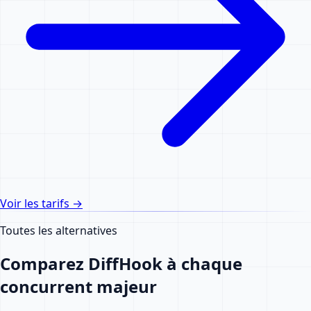
Voir les tarifs
→
Toutes les alternatives
Comparez DiffHook à chaque
concurrent majeur