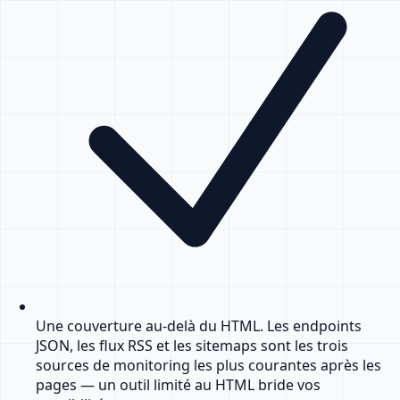
Une couverture au-delà du HTML. Les endpoints
JSON, les flux RSS et les sitemaps sont les trois
sources de monitoring les plus courantes après les
pages — un outil limité au HTML bride vos