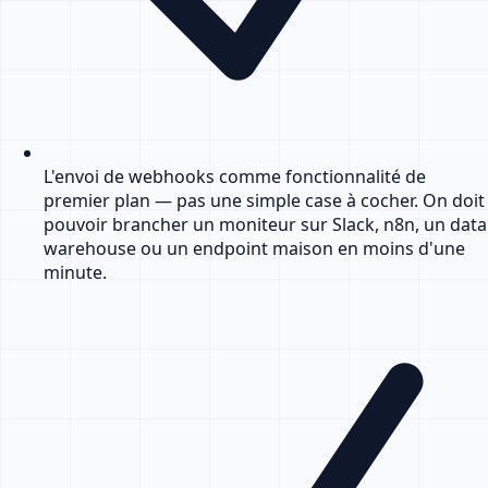
L'envoi de webhooks comme fonctionnalité de
premier plan — pas une simple case à cocher. On doit
pouvoir brancher un moniteur sur Slack, n8n, un data
warehouse ou un endpoint maison en moins d'une
minute.