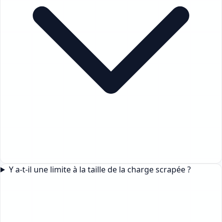
Y a-t-il une limite à la taille de la charge scrapée ?