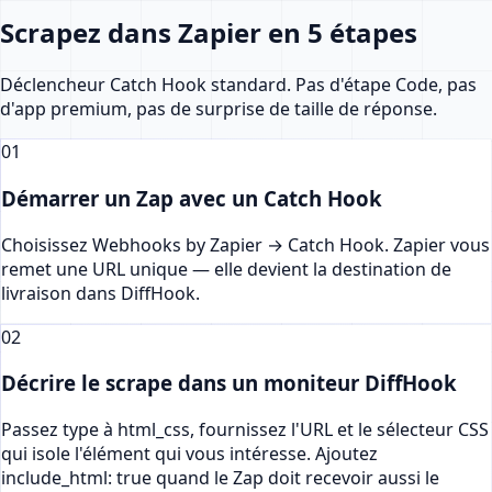
Scrapez dans Zapier en 5 étapes
Déclencheur Catch Hook standard. Pas d'étape Code, pas
d'app premium, pas de surprise de taille de réponse.
01
Démarrer un Zap avec un Catch Hook
Choisissez Webhooks by Zapier → Catch Hook. Zapier vous
remet une URL unique — elle devient la destination de
livraison dans DiffHook.
02
Décrire le scrape dans un moniteur DiffHook
Passez type à html_css, fournissez l'URL et le sélecteur CSS
qui isole l'élément qui vous intéresse. Ajoutez
include_html: true quand le Zap doit recevoir aussi le