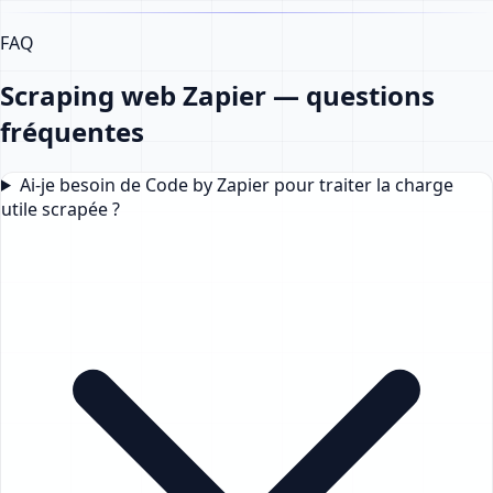
FAQ
Scraping web Zapier — questions
fréquentes
Ai-je besoin de Code by Zapier pour traiter la charge
utile scrapée ?