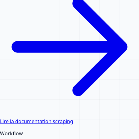
Lire la documentation scraping
Workflow