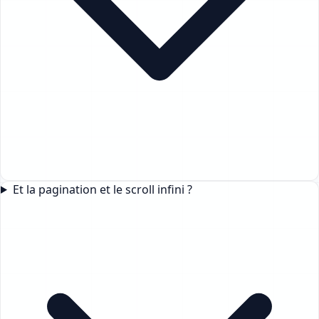
Et la pagination et le scroll infini ?