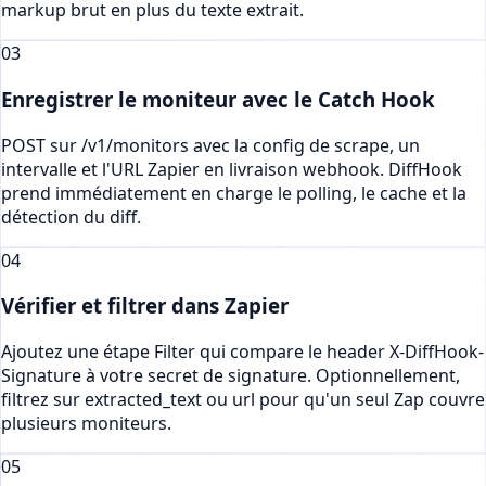
markup brut en plus du texte extrait.
03
Enregistrer le moniteur avec le Catch Hook
POST sur /v1/monitors avec la config de scrape, un
intervalle et l'URL Zapier en livraison webhook. DiffHook
prend immédiatement en charge le polling, le cache et la
détection du diff.
04
Vérifier et filtrer dans Zapier
Ajoutez une étape Filter qui compare le header X-DiffHook-
Signature à votre secret de signature. Optionnellement,
filtrez sur extracted_text ou url pour qu'un seul Zap couvre
plusieurs moniteurs.
05