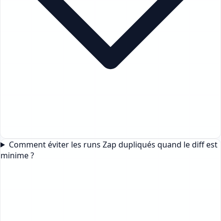
Comment éviter les runs Zap dupliqués quand le diff est
minime ?