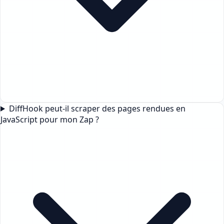
DiffHook peut-il scraper des pages rendues en
JavaScript pour mon Zap ?