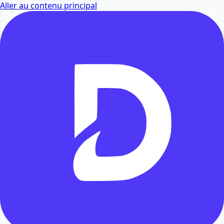
Aller au contenu principal