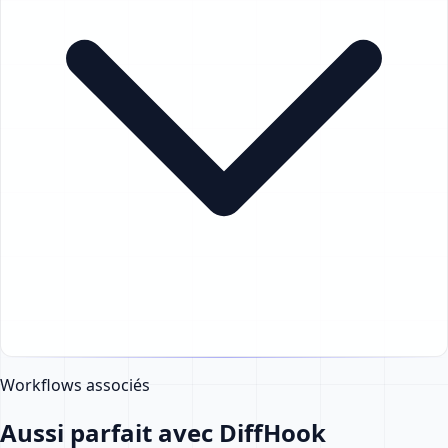
Workflows associés
Aussi parfait avec DiffHook