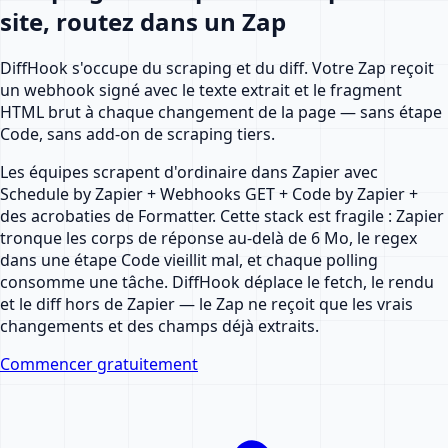
site, routez dans un Zap
DiffHook s'occupe du scraping et du diff. Votre Zap reçoit
un webhook signé avec le texte extrait et le fragment
HTML brut à chaque changement de la page — sans étape
Code, sans add-on de scraping tiers.
Les équipes scrapent d'ordinaire dans Zapier avec
Schedule by Zapier + Webhooks GET + Code by Zapier +
des acrobaties de Formatter. Cette stack est fragile : Zapier
tronque les corps de réponse au-delà de 6 Mo, le regex
dans une étape Code vieillit mal, et chaque polling
consomme une tâche. DiffHook déplace le fetch, le rendu
et le diff hors de Zapier — le Zap ne reçoit que les vrais
changements et des champs déjà extraits.
Commencer gratuitement