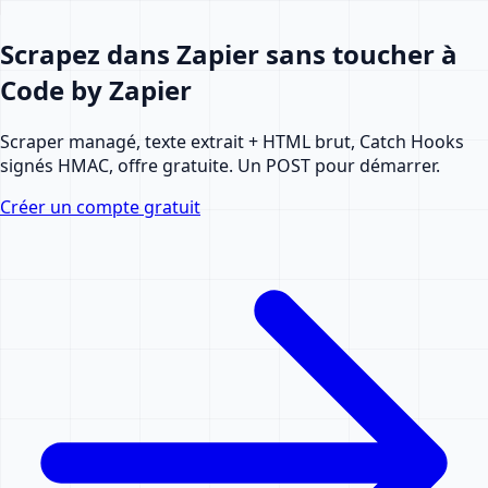
Scrapez dans Zapier sans toucher à
Code by Zapier
Scraper managé, texte extrait + HTML brut, Catch Hooks
signés HMAC, offre gratuite. Un POST pour démarrer.
Créer un compte gratuit