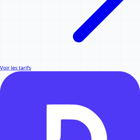
Voir les tarifs