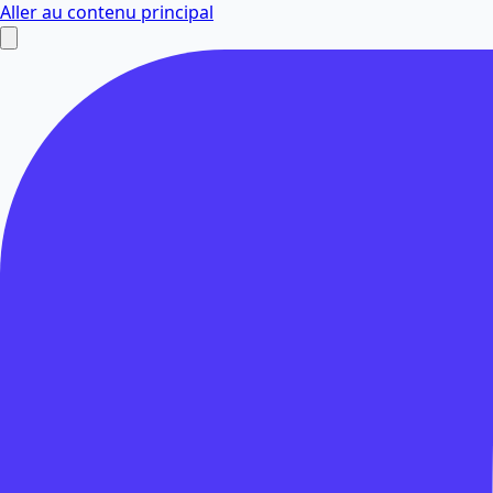
Aller au contenu principal