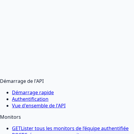
Démarrage de l'API
Démarrage rapide
Authentification
Vue d'ensemble de l'API
Monitors
GET
Lister tous les monitors de l’équipe authentifiée