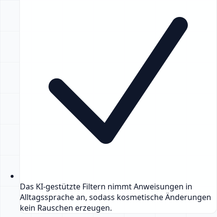
Das KI-gestützte Filtern nimmt Anweisungen in
Alltagssprache an, sodass kosmetische Änderungen
kein Rauschen erzeugen.