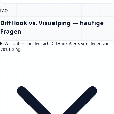
FAQ
DiffHook vs. Visualping — häufige
Fragen
Wie unterscheiden sich DiffHook-Alerts von denen von
Visualping?