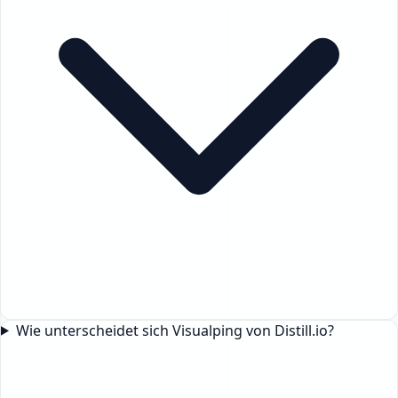
Wie unterscheidet sich Visualping von Distill.io?