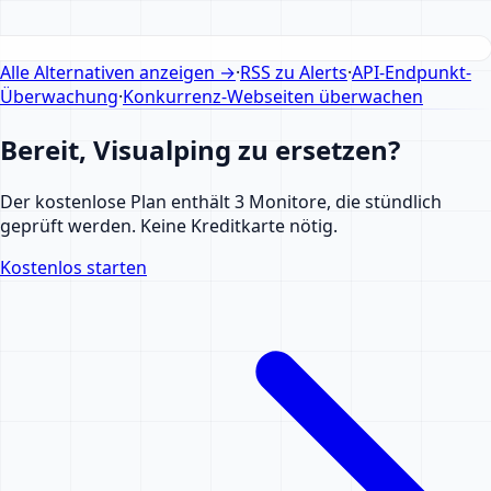
Alle Alternativen anzeigen
→
·
RSS zu Alerts
·
API-Endpunkt-
Überwachung
·
Konkurrenz-Webseiten überwachen
Bereit, Visualping zu ersetzen?
Der kostenlose Plan enthält 3 Monitore, die stündlich
geprüft werden. Keine Kreditkarte nötig.
Kostenlos starten