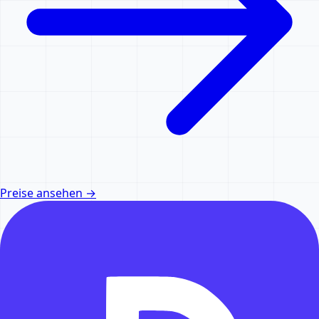
Preise ansehen
→