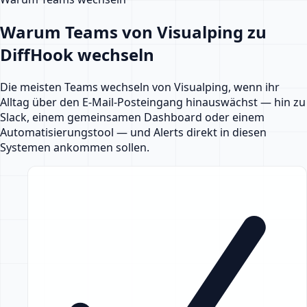
Warum Teams von Visualping zu
DiffHook wechseln
Die meisten Teams wechseln von Visualping, wenn ihr
Alltag über den E-Mail-Posteingang hinauswächst — hin zu
Slack, einem gemeinsamen Dashboard oder einem
Automatisierungstool — und Alerts direkt in diesen
Systemen ankommen sollen.