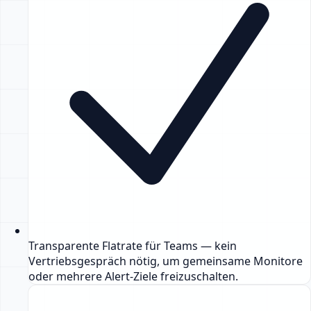
Transparente Flatrate für Teams — kein
Vertriebsgespräch nötig, um gemeinsame Monitore
oder mehrere Alert-Ziele freizuschalten.