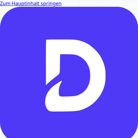
Zum Hauptinhalt springen