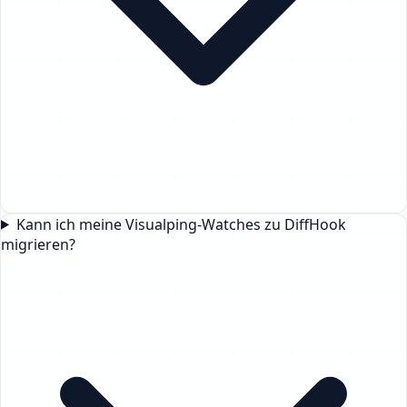
Kann ich meine Visualping-Watches zu DiffHook
migrieren?