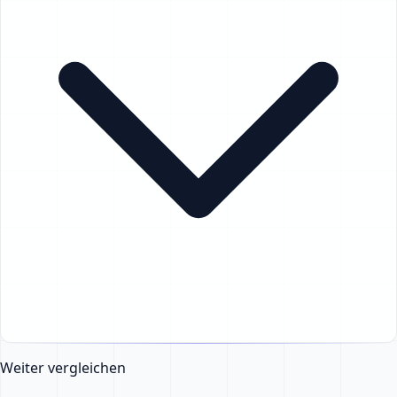
Weiter vergleichen