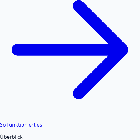
So funktioniert es
Überblick