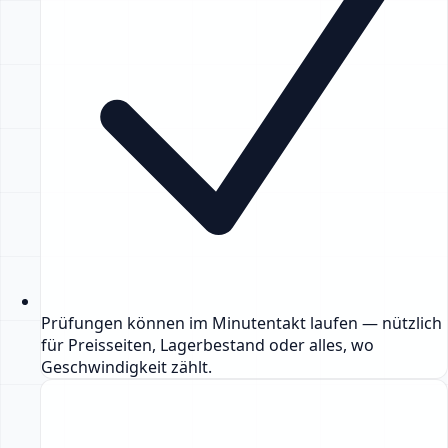
Prüfungen können im Minutentakt laufen — nützlich
für Preisseiten, Lagerbestand oder alles, wo
Geschwindigkeit zählt.