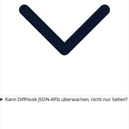
Kann DiffHook JSON-APIs überwachen, nicht nur Seiten?