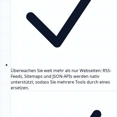
Überwachen Sie weit mehr als nur Webseiten: RSS-
Feeds, Sitemaps und JSON-APIs werden nativ
unterstützt, sodass Sie mehrere Tools durch eines
ersetzen.