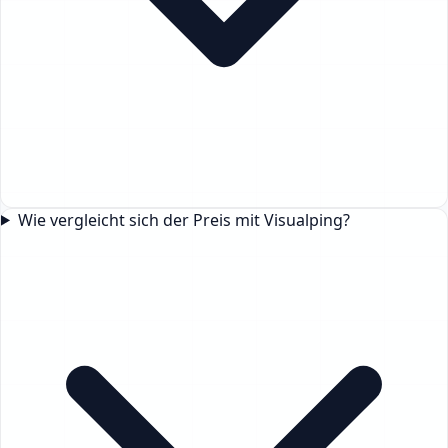
Wie vergleicht sich der Preis mit Visualping?