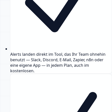
Alerts landen direkt im Tool, das Ihr Team ohnehin
benutzt — Slack, Discord, E-Mail, Zapier, n8n oder
eine eigene App — in jedem Plan, auch im
kostenlosen.