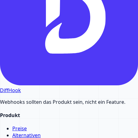
DiffHook
Webhooks sollten das Produkt sein, nicht ein Feature.
Produkt
Preise
Alternativen