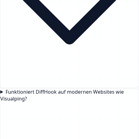
Funktioniert DiffHook auf modernen Websites wie
Visualping?