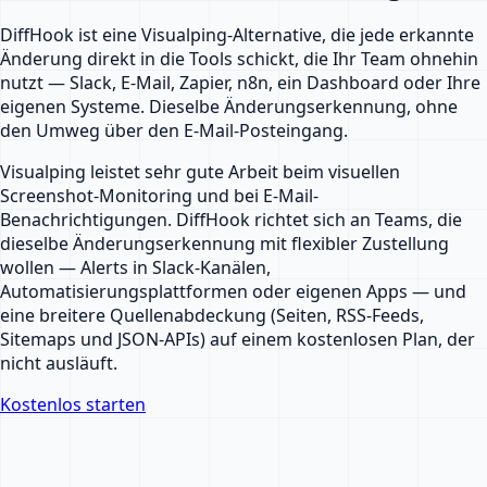
DiffHook ist eine Visualping-Alternative, die jede erkannte
Änderung direkt in die Tools schickt, die Ihr Team ohnehin
nutzt — Slack, E-Mail, Zapier, n8n, ein Dashboard oder Ihre
eigenen Systeme. Dieselbe Änderungserkennung, ohne
den Umweg über den E-Mail-Posteingang.
Visualping leistet sehr gute Arbeit beim visuellen
Screenshot-Monitoring und bei E-Mail-
Benachrichtigungen. DiffHook richtet sich an Teams, die
dieselbe Änderungserkennung mit flexibler Zustellung
wollen — Alerts in Slack-Kanälen,
Automatisierungsplattformen oder eigenen Apps — und
eine breitere Quellenabdeckung (Seiten, RSS-Feeds,
Sitemaps und JSON-APIs) auf einem kostenlosen Plan, der
nicht ausläuft.
Kostenlos starten