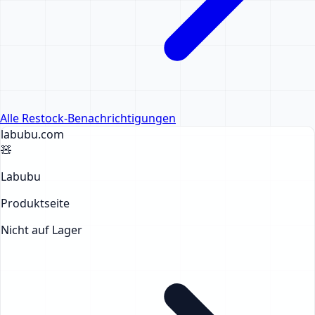
Alle Restock-Benachrichtigungen
labubu
.com
🧸
Labubu
Produktseite
Nicht auf Lager