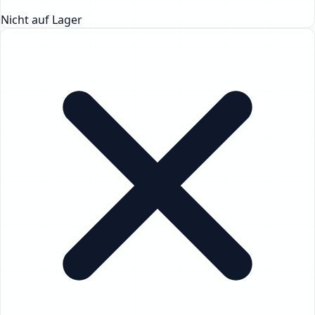
Nicht auf Lager