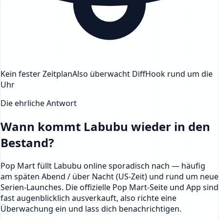
Kein fester Zeitplan
Also überwacht DiffHook rund um die
Uhr
Die ehrliche Antwort
Wann kommt Labubu wieder in den
Bestand?
Pop Mart füllt Labubu online sporadisch nach — häufig
am späten Abend / über Nacht (US-Zeit) und rund um neue
Serien-Launches. Die offizielle Pop Mart-Seite und App sind
fast augenblicklich ausverkauft, also richte eine
Überwachung ein und lass dich benachrichtigen.