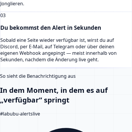
Jonglieren.
03
Du bekommst den Alert in Sekunden
Sobald eine Seite wieder verfügbar ist, wirst du auf
Discord, per E-Mail, auf Telegram oder über deinen
eigenen Webhook angepingt — meist innerhalb von
Sekunden, nachdem die Änderung live geht.
So sieht die Benachrichtigung aus
In dem Moment, in dem es auf
„verfügbar“ springt
#
labubu-alerts
live