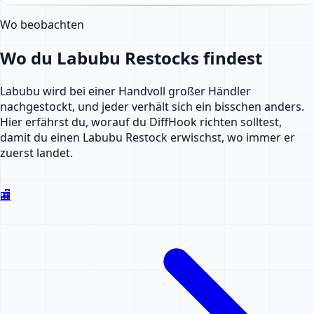
Wo beobachten
Wo du Labubu Restocks findest
Labubu wird bei einer Handvoll großer Händler
nachgestockt, und jeder verhält sich ein bisschen anders.
Hier erfährst du, worauf du DiffHook richten solltest,
damit du einen Labubu Restock erwischst, wo immer er
zuerst landet.
🏬