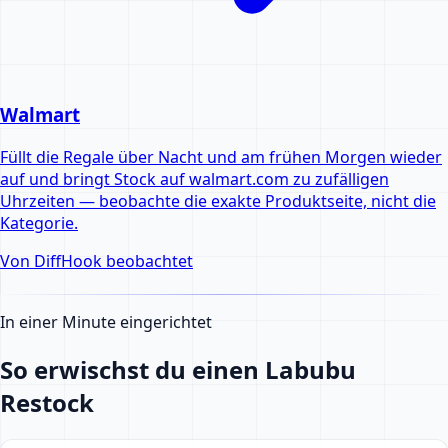
Walmart
Füllt die Regale über Nacht und am frühen Morgen wieder
auf und bringt Stock auf walmart.com zu zufälligen
Uhrzeiten — beobachte die exakte Produktseite, nicht die
Kategorie.
Von DiffHook beobachtet
In einer Minute eingerichtet
So erwischst du einen Labubu
Restock