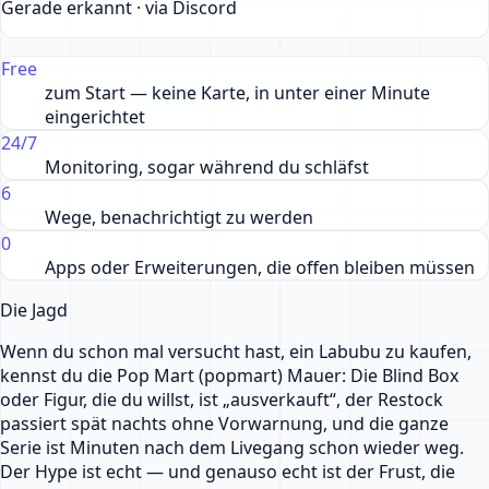
Gerade erkannt · via Discord
Free
zum Start — keine Karte, in unter einer Minute
eingerichtet
24/7
Monitoring, sogar während du schläfst
6
Wege, benachrichtigt zu werden
0
Apps oder Erweiterungen, die offen bleiben müssen
Die Jagd
Wenn du schon mal versucht hast, ein Labubu zu kaufen,
kennst du die Pop Mart (popmart) Mauer: Die Blind Box
oder Figur, die du willst, ist „ausverkauft“, der Restock
passiert spät nachts ohne Vorwarnung, und die ganze
Serie ist Minuten nach dem Livegang schon wieder weg.
Der Hype ist echt — und genauso echt ist der Frust, die