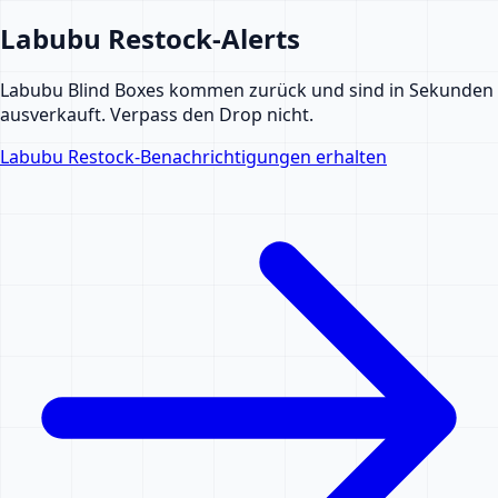
Labubu Restock-Alerts
Labubu Blind Boxes kommen zurück und sind in Sekunden
ausverkauft. Verpass den Drop nicht.
Labubu Restock-Benachrichtigungen erhalten