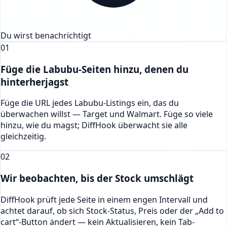
Du wirst benachrichtigt
01
Füge die Labubu-Seiten hinzu, denen du
hinterherjagst
Füge die URL jedes Labubu-Listings ein, das du
überwachen willst — Target und Walmart. Füge so viele
hinzu, wie du magst; DiffHook überwacht sie alle
gleichzeitig.
02
Wir beobachten, bis der Stock umschlägt
DiffHook prüft jede Seite in einem engen Intervall und
achtet darauf, ob sich Stock-Status, Preis oder der „Add to
cart“-Button ändert — kein Aktualisieren, kein Tab-