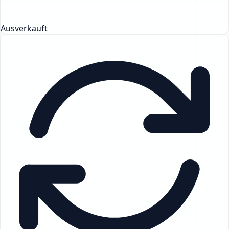
Ausverkauft