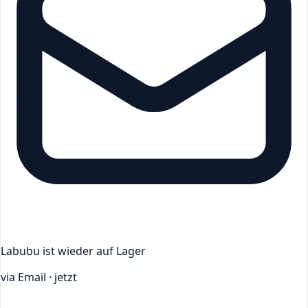
Labubu
ist wieder auf Lager
via Email · jetzt