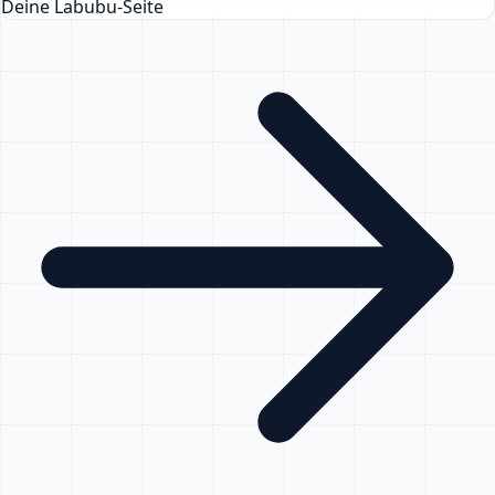
Deine Labubu-Seite