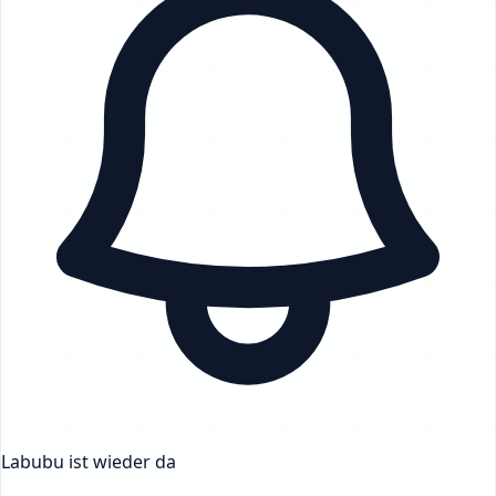
Labubu ist wieder da