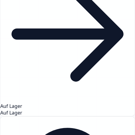
Auf Lager
Auf Lager