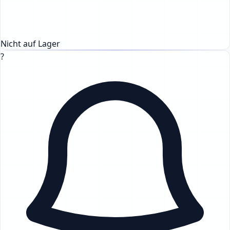
Nicht auf Lager
?