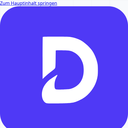
Zum Hauptinhalt springen