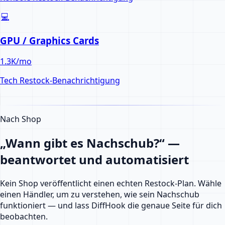
💻
GPU / Graphics Cards
1.3K
/mo
Tech
Restock-Benachrichtigung
Nach Shop
„Wann gibt es Nachschub?“ —
beantwortet und automatisiert
Kein Shop veröffentlicht einen echten Restock-Plan. Wähle
einen Händler, um zu verstehen, wie sein Nachschub
funktioniert — und lass DiffHook die genaue Seite für dich
beobachten.