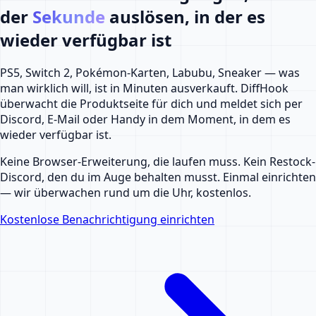
der
Sekunde
auslösen, in der es
wieder verfügbar ist
PS5, Switch 2, Pokémon-Karten, Labubu, Sneaker — was
man wirklich will, ist in Minuten ausverkauft. DiffHook
überwacht die Produktseite für dich und meldet sich per
Discord, E-Mail oder Handy in dem Moment, in dem es
wieder verfügbar ist.
Keine Browser-Erweiterung, die laufen muss. Kein Restock-
Discord, den du im Auge behalten musst. Einmal einrichten
— wir überwachen rund um die Uhr, kostenlos.
Kostenlose Benachrichtigung einrichten