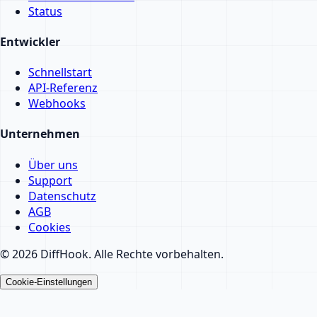
Status
Entwickler
Schnellstart
API-Referenz
Webhooks
Unternehmen
Über uns
Support
Datenschutz
AGB
Cookies
© 2026 DiffHook. Alle Rechte vorbehalten.
Cookie-Einstellungen