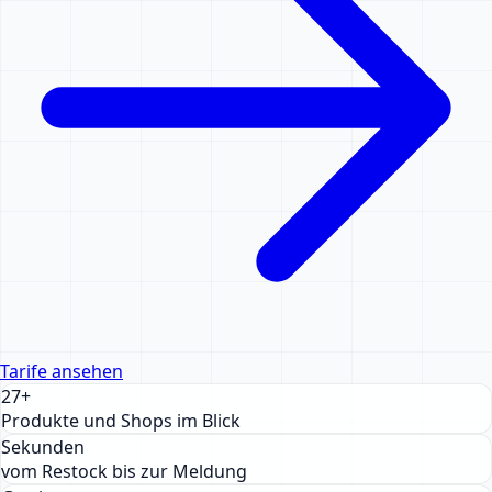
Tarife ansehen
27+
Produkte und Shops im Blick
Sekunden
vom Restock bis zur Meldung