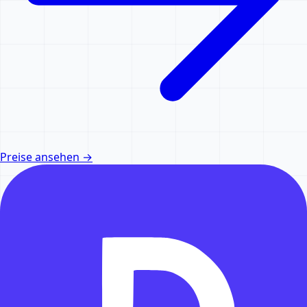
Preise ansehen
→