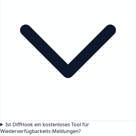
Ist DiffHook ein kostenloses Tool für
Wiederverfügbarkeits-Meldungen?