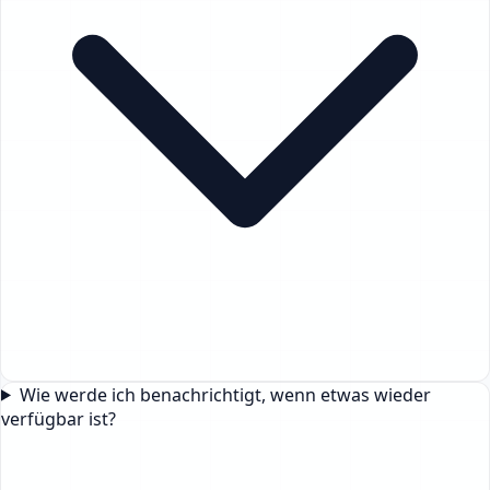
Wie werde ich benachrichtigt, wenn etwas wieder
verfügbar ist?