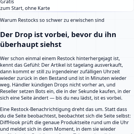
Gratis
zum Start, ohne Karte
Warum Restocks so schwer zu erwischen sind
Der Drop ist vorbei, bevor du ihn
überhaupt siehst
Wer schon einmal einem Restock hinterhergejagt ist,
kennt das Gefühl: Der Artikel ist tagelang ausverkauft,
dann kommt er still zu irgendeiner zufälligen Uhrzeit
wieder zurück in den Bestand und ist in Minuten wieder
weg. Händler kündigen Drops nicht vorher an, und
Reseller setzen Bots ein, die in der Sekunde kaufen, in der
sich eine Seite ändert — bis du neu lädst, ist es vorbei.
Eine Restock-Benachrichtigung dreht das um. Statt dass
du die Seite beobachtest, beobachtet sich die Seite selbst:
DiffHook prüft die genaue Produktseite rund um die Uhr
und meldet sich in dem Moment, in dem sie wieder