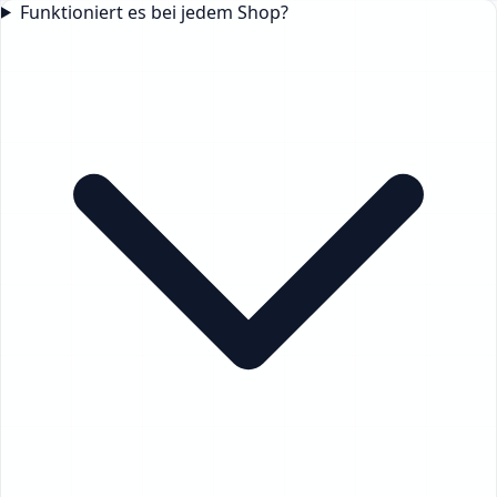
Funktioniert es bei jedem Shop?