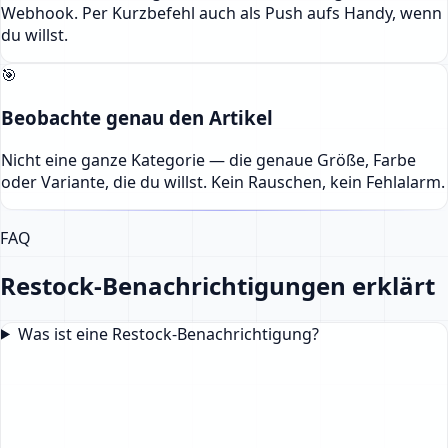
Webhook. Per Kurzbefehl auch als Push aufs Handy, wenn
du willst.
🎯
Beobachte genau den Artikel
Nicht eine ganze Kategorie — die genaue Größe, Farbe
oder Variante, die du willst. Kein Rauschen, kein Fehlalarm.
FAQ
Restock-Benachrichtigungen erklärt
Was ist eine Restock-Benachrichtigung?