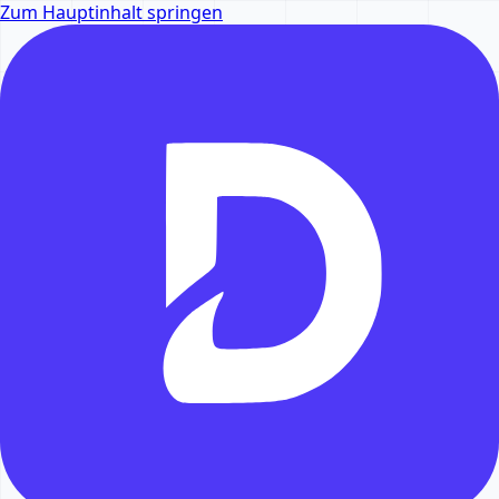
Zum Hauptinhalt springen