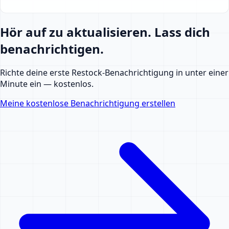
Hör auf zu aktualisieren. Lass dich
benachrichtigen.
Richte deine erste Restock-Benachrichtigung in unter einer
Minute ein — kostenlos.
Meine kostenlose Benachrichtigung erstellen