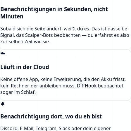
Benachrichtigungen in Sekunden, nicht
Minuten
Sobald sich die Seite ändert, weißt du es. Das ist dasselbe
Signal, das Scalper-Bots beobachten — du erfährst es also
zur selben Zeit wie sie.
☁️
Läuft in der Cloud
Keine offene App, keine Erweiterung, die den Akku frisst,
kein Rechner, der anbleiben muss. DiffHook beobachtet
sogar im Schlaf.
🔔
Benachrichtigung dort, wo du eh bist
Discord, E-Mail, Telegram, Slack oder dein eigener