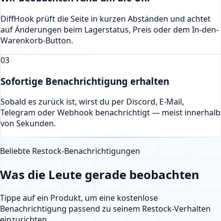
DiffHook prüft die Seite in kurzen Abständen und achtet
auf Änderungen beim Lagerstatus, Preis oder dem In-den-
Warenkorb-Button.
03
Sofortige Benachrichtigung erhalten
Sobald es zurück ist, wirst du per Discord, E-Mail,
Telegram oder Webhook benachrichtigt — meist innerhalb
von Sekunden.
Beliebte Restock-Benachrichtigungen
Was die Leute gerade beobachten
Tippe auf ein Produkt, um eine kostenlose
Benachrichtigung passend zu seinem Restock-Verhalten
einzurichten.