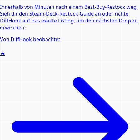
Innerhalb von Minuten nach einem Best-Buy-Restock weg.
Sieh dir den Steam-Deck-Restock-Guide an oder richte
DiffHook auf das exakte Listing, um den nächsten Drop zu
erwischen.
Von DiffHook beobachtet
🔥