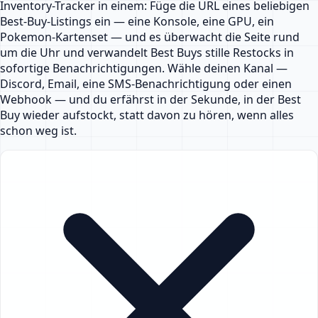
Inventory-Tracker in einem: Füge die URL eines beliebigen
Best-Buy-Listings ein — eine Konsole, eine GPU, ein
Pokemon-Kartenset — und es überwacht die Seite rund
um die Uhr und verwandelt Best Buys stille Restocks in
sofortige Benachrichtigungen. Wähle deinen Kanal —
Discord, Email, eine SMS-Benachrichtigung oder einen
Webhook — und du erfährst in der Sekunde, in der Best
Buy wieder aufstockt, statt davon zu hören, wenn alles
schon weg ist.