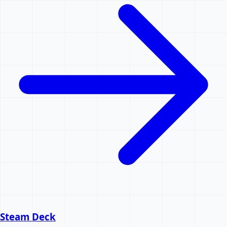
Steam Deck