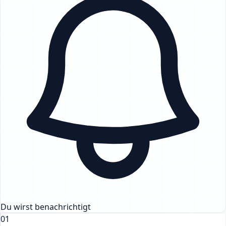
Du wirst benachrichtigt
01