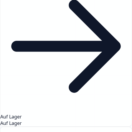
Auf Lager
Auf Lager