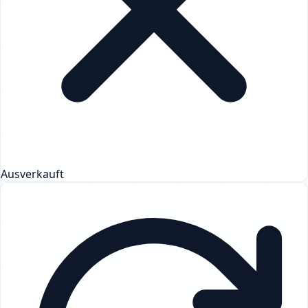
Ausverkauft