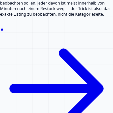
beobachten sollen. Jeder davon ist meist innerhalb von
Minuten nach einem Restock weg — der Trick ist also, das
exakte Listing zu beobachten, nicht die Kategorieseite.
🔥