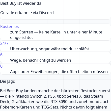
Best Buy ist wieder da
Gerade erkannt · via Discord
Kostenlos
zum Starten — keine Karte, in unter einer Minute
eingerichtet
24/7
Überwachung, sogar während du schläfst
6
Wege, benachrichtigt zu werden
0
Apps oder Erweiterungen, die offen bleiben müssen
Die Jagd
Bei Best Buy landen manche der härtesten Restocks zuerst
— die Nintendo Switch 2, PS5, Xbox Series X, das Steam
Deck, Grafikkarten wie die RTX 5090 und zunehmend auch
Pokemon-Karten und TCG-Sets. Nichts davon folgt einem