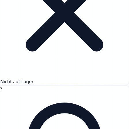
Nicht auf Lager
?