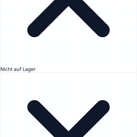
Nicht auf Lager