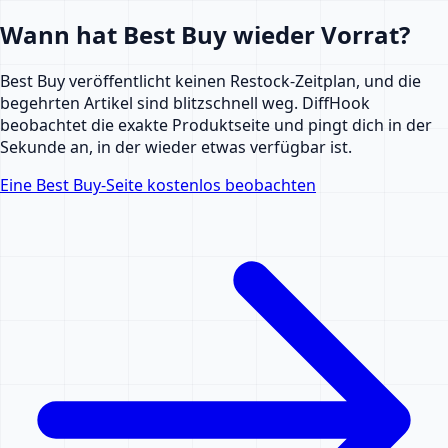
Wann hat Best Buy wieder Vorrat?
Best Buy veröffentlicht keinen Restock-Zeitplan, und die
begehrten Artikel sind blitzschnell weg. DiffHook
beobachtet die exakte Produktseite und pingt dich in der
Sekunde an, in der wieder etwas verfügbar ist.
Eine Best Buy-Seite kostenlos beobachten