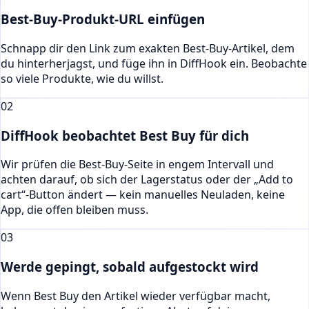
Best-Buy-Produkt-URL einfügen
Schnapp dir den Link zum exakten Best-Buy-Artikel, dem
du hinterherjagst, und füge ihn in DiffHook ein. Beobachte
so viele Produkte, wie du willst.
02
DiffHook beobachtet Best Buy für dich
Wir prüfen die Best-Buy-Seite in engem Intervall und
achten darauf, ob sich der Lagerstatus oder der „Add to
cart“-Button ändert — kein manuelles Neuladen, keine
App, die offen bleiben muss.
03
Werde gepingt, sobald aufgestockt wird
Wenn Best Buy den Artikel wieder verfügbar macht,