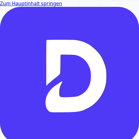
Zum Hauptinhalt springen