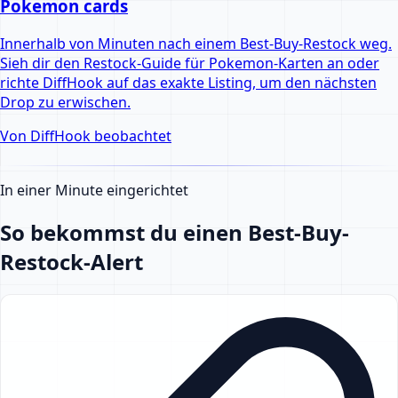
Pokemon cards
Innerhalb von Minuten nach einem Best-Buy-Restock weg.
Sieh dir den Restock-Guide für Pokemon-Karten an oder
richte DiffHook auf das exakte Listing, um den nächsten
Drop zu erwischen.
Von DiffHook beobachtet
In einer Minute eingerichtet
So bekommst du einen Best-Buy-
Restock-Alert