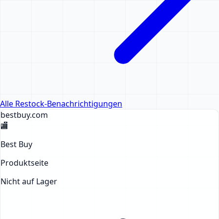
Alle Restock-Benachrichtigungen
bestbuy
.com
🏬
Best Buy
Produktseite
Nicht auf Lager