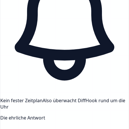
Kein fester Zeitplan
Also überwacht DiffHook rund um die
Uhr
Die ehrliche Antwort