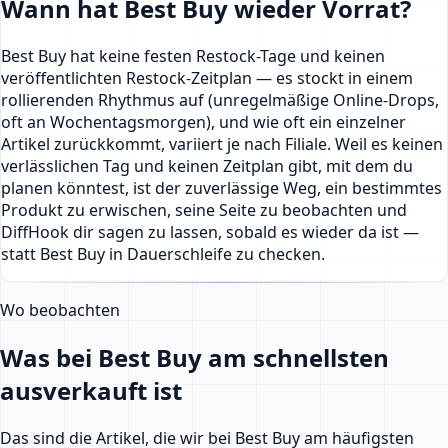
Wann hat Best Buy wieder Vorrat?
Best Buy hat keine festen Restock-Tage und keinen
veröffentlichten Restock-Zeitplan — es stockt in einem
rollierenden Rhythmus auf (unregelmäßige Online-Drops,
oft an Wochentagsmorgen), und wie oft ein einzelner
Artikel zurückkommt, variiert je nach Filiale. Weil es keinen
verlässlichen Tag und keinen Zeitplan gibt, mit dem du
planen könntest, ist der zuverlässige Weg, ein bestimmtes
Produkt zu erwischen, seine Seite zu beobachten und
DiffHook dir sagen zu lassen, sobald es wieder da ist —
statt Best Buy in Dauerschleife zu checken.
Wo beobachten
Was bei Best Buy am schnellsten
ausverkauft ist
Das sind die Artikel, die wir bei Best Buy am häufigsten