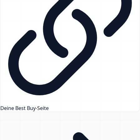
Deine Best Buy-Seite