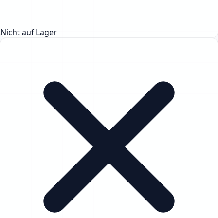
Nicht auf Lager