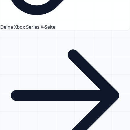
Deine Xbox Series X-Seite