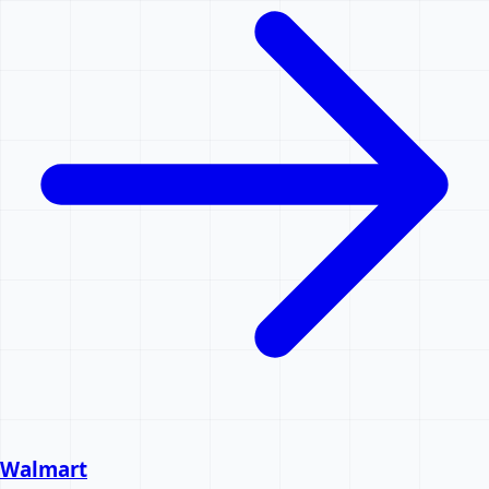
Walmart