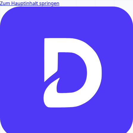
Zum Hauptinhalt springen