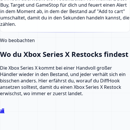
Buy, Target und GameStop für dich und feuert einen Alert
in dem Moment ab, in dem der Bestand auf "Add to cart"
umschaltet, damit du in den Sekunden handeln kannst, die
zählen.
Wo beobachten
Wo du Xbox Series X Restocks findest
Die Xbox Series X kommt bei einer Handvoll großer
Händler wieder in den Bestand, und jeder verhält sich ein
bisschen anders. Hier erfährst du, worauf du DiffHook
ansetzen solltest, damit du einen Xbox Series X Restock
erwischst, wo immer er zuerst landet.
🏬