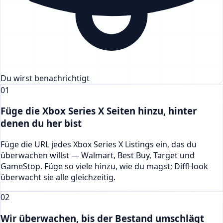
Du wirst benachrichtigt
01
Füge die Xbox Series X Seiten hinzu, hinter
denen du her bist
Füge die URL jedes Xbox Series X Listings ein, das du
überwachen willst — Walmart, Best Buy, Target und
GameStop. Füge so viele hinzu, wie du magst; DiffHook
überwacht sie alle gleichzeitig.
02
Wir überwachen, bis der Bestand umschlägt