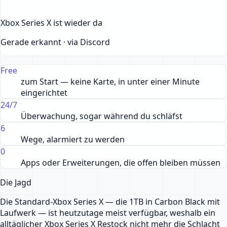
Xbox Series X ist wieder da
Gerade erkannt · via Discord
Free
zum Start — keine Karte, in unter einer Minute
eingerichtet
24/7
Überwachung, sogar während du schläfst
6
Wege, alarmiert zu werden
0
Apps oder Erweiterungen, die offen bleiben müssen
Die Jagd
Die Standard-Xbox Series X — die 1TB in Carbon Black mit
Laufwerk — ist heutzutage meist verfügbar, weshalb ein
alltäglicher Xbox Series X Restock nicht mehr die Schlacht