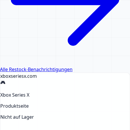
Alle Restock-Benachrichtigungen
xboxseriesx
.com
🎮
Xbox Series X
Produktseite
Nicht auf Lager