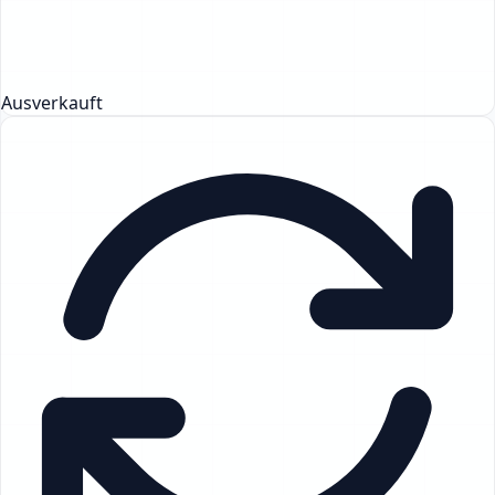
Ausverkauft