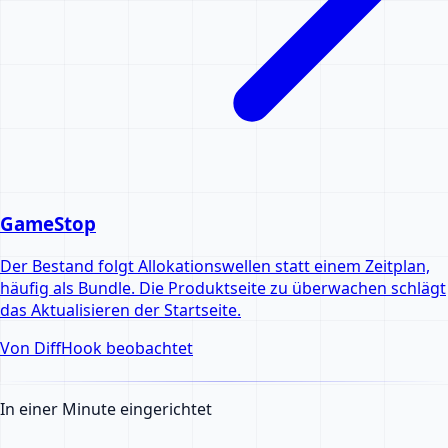
GameStop
Der Bestand folgt Allokationswellen statt einem Zeitplan,
häufig als Bundle. Die Produktseite zu überwachen schlägt
das Aktualisieren der Startseite.
Von DiffHook beobachtet
In einer Minute eingerichtet