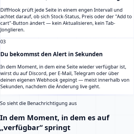
DiffHook prüft jede Seite in einem engen Intervall und
achtet darauf, ob sich Stock-Status, Preis oder der "Add to
cart"-Button ändert — kein Aktualisieren, kein Tab-
Jonglieren.
03
Du bekommst den Alert in Sekunden
In dem Moment, in dem eine Seite wieder verfügbar ist,
wirst du auf Discord, per E-Mail, Telegram oder über
deinen eigenen Webhook gepingt — meist innerhalb von
Sekunden, nachdem die Änderung live geht.
So sieht die Benachrichtigung aus
In dem Moment, in dem es auf
„verfügbar“ springt