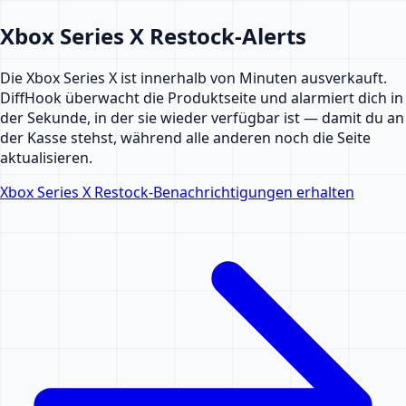
Xbox Series X Restock-Alerts
Die Xbox Series X ist innerhalb von Minuten ausverkauft.
DiffHook überwacht die Produktseite und alarmiert dich in
der Sekunde, in der sie wieder verfügbar ist — damit du an
der Kasse stehst, während alle anderen noch die Seite
aktualisieren.
Xbox Series X Restock-Benachrichtigungen erhalten