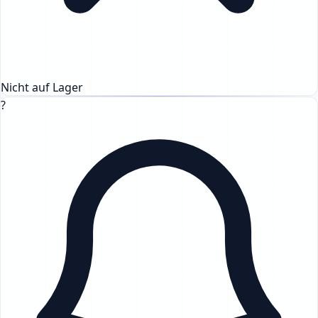
Nicht auf Lager
?