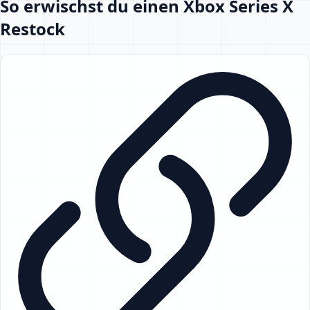
So erwischst du einen Xbox Series X
Restock