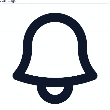
Auf Lager