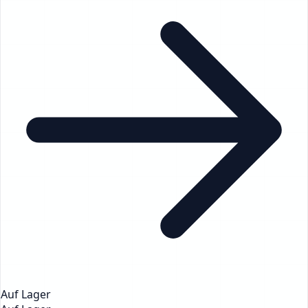
Auf Lager