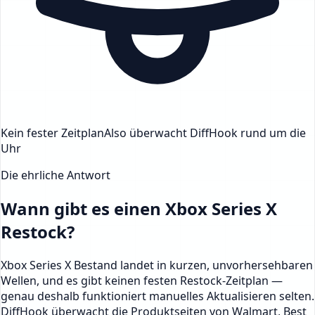
Kein fester Zeitplan
Also überwacht DiffHook rund um die
Uhr
Die ehrliche Antwort
Wann gibt es einen Xbox Series X
Restock?
Xbox Series X Bestand landet in kurzen, unvorhersehbaren
Wellen, und es gibt keinen festen Restock-Zeitplan —
genau deshalb funktioniert manuelles Aktualisieren selten.
DiffHook überwacht die Produktseiten von Walmart, Best