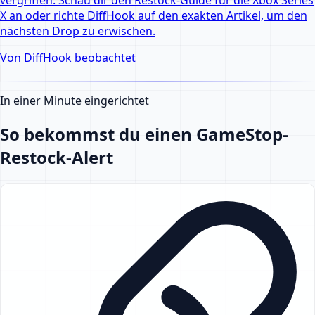
X an oder richte DiffHook auf den exakten Artikel, um den
nächsten Drop zu erwischen.
Von DiffHook beobachtet
In einer Minute eingerichtet
So bekommst du einen GameStop-
Restock-Alert