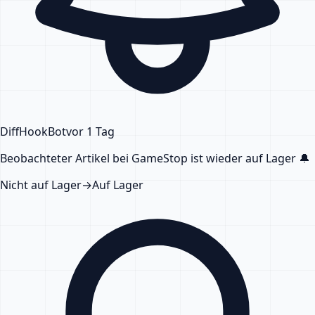
DiffHook
Bot
vor 1 Tag
Beobachteter Artikel bei GameStop
ist wieder auf Lager
🔔
Nicht auf Lager
→
Auf Lager