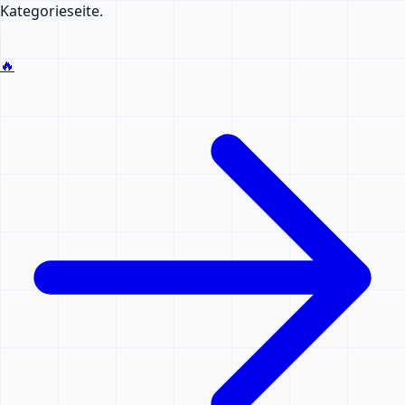
Kategorieseite.
🔥