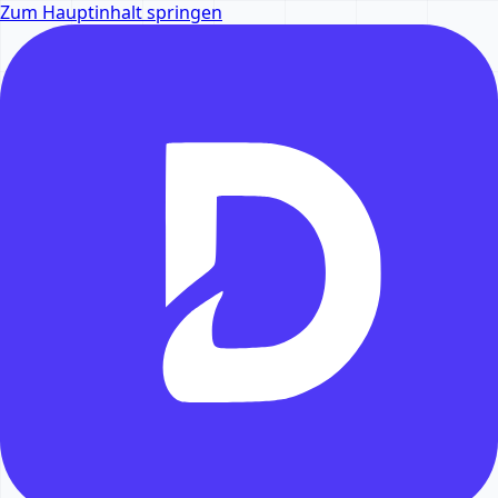
Zum Hauptinhalt springen