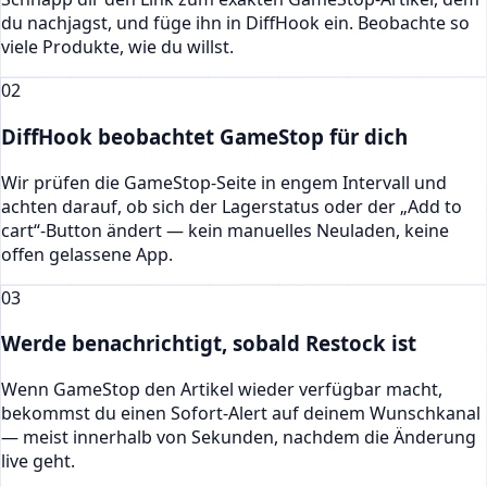
du nachjagst, und füge ihn in DiffHook ein. Beobachte so
viele Produkte, wie du willst.
02
DiffHook beobachtet GameStop für dich
Wir prüfen die GameStop-Seite in engem Intervall und
achten darauf, ob sich der Lagerstatus oder der „Add to
cart“-Button ändert — kein manuelles Neuladen, keine
offen gelassene App.
03
Werde benachrichtigt, sobald Restock ist
Wenn GameStop den Artikel wieder verfügbar macht,
bekommst du einen Sofort-Alert auf deinem Wunschkanal
— meist innerhalb von Sekunden, nachdem die Änderung
live geht.