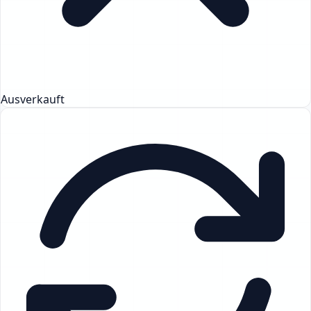
Ausverkauft