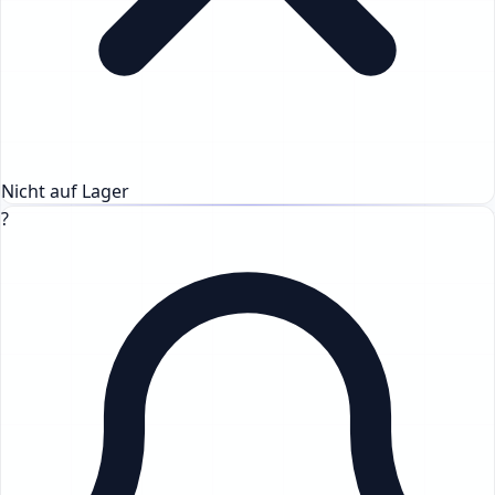
Nicht auf Lager
?