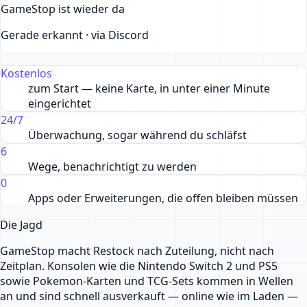
GameStop ist wieder da
Gerade erkannt · via Discord
Kostenlos
zum Start — keine Karte, in unter einer Minute
eingerichtet
24/7
Überwachung, sogar während du schläfst
6
Wege, benachrichtigt zu werden
0
Apps oder Erweiterungen, die offen bleiben müssen
Die Jagd
GameStop macht Restock nach Zuteilung, nicht nach
Zeitplan. Konsolen wie die Nintendo Switch 2 und PS5
sowie Pokemon-Karten und TCG-Sets kommen in Wellen
an und sind schnell ausverkauft — online wie im Laden —