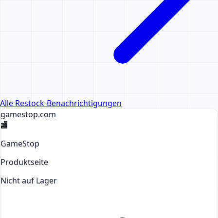
Alle Restock-Benachrichtigungen
gamestop
.com
🏬
GameStop
Produktseite
Nicht auf Lager