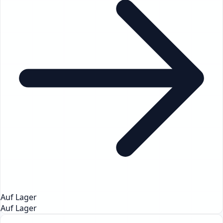
Auf Lager
Auf Lager