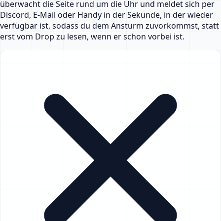
überwacht die Seite rund um die Uhr und meldet sich per
Discord, E-Mail oder Handy in der Sekunde, in der wieder
verfügbar ist, sodass du dem Ansturm zuvorkommst, statt
erst vom Drop zu lesen, wenn er schon vorbei ist.