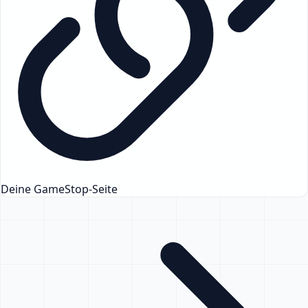
Deine GameStop-Seite