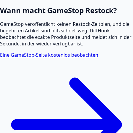
Wann macht GameStop Restock?
GameStop veröffentlicht keinen Restock-Zeitplan, und die
begehrten Artikel sind blitzschnell weg. DiffHook
beobachtet die exakte Produktseite und meldet sich in der
Sekunde, in der wieder verfügbar ist.
Eine GameStop-Seite kostenlos beobachten