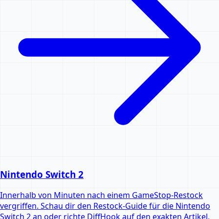
Nintendo Switch 2
Innerhalb von Minuten nach einem GameStop-Restock
vergriffen. Schau dir den Restock-Guide für die Nintendo
Switch 2 an oder richte DiffHook auf den exakten Artikel,