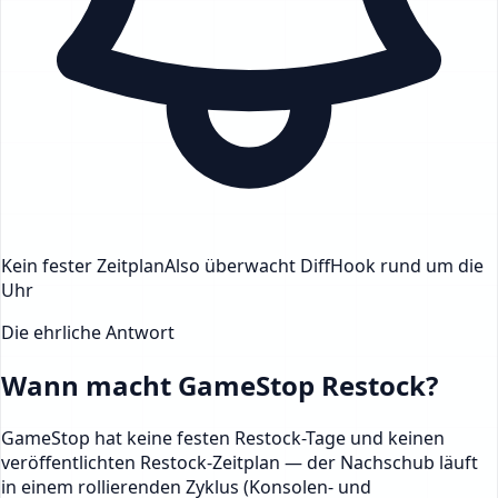
Kein fester Zeitplan
Also überwacht DiffHook rund um die
Uhr
Die ehrliche Antwort
Wann macht GameStop Restock?
GameStop hat keine festen Restock-Tage und keinen
veröffentlichten Restock-Zeitplan — der Nachschub läuft
in einem rollierenden Zyklus (Konsolen- und