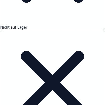
Nicht auf Lager