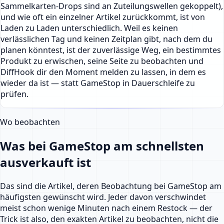
Sammelkarten-Drops sind an Zuteilungswellen gekoppelt),
und wie oft ein einzelner Artikel zurückkommt, ist von
Laden zu Laden unterschiedlich. Weil es keinen
verlässlichen Tag und keinen Zeitplan gibt, nach dem du
planen könntest, ist der zuverlässige Weg, ein bestimmtes
Produkt zu erwischen, seine Seite zu beobachten und
DiffHook dir den Moment melden zu lassen, in dem es
wieder da ist — statt GameStop in Dauerschleife zu
prüfen.
Wo beobachten
Was bei GameStop am schnellsten
ausverkauft ist
Das sind die Artikel, deren Beobachtung bei GameStop am
häufigsten gewünscht wird. Jeder davon verschwindet
meist schon wenige Minuten nach einem Restock — der
Trick ist also, den exakten Artikel zu beobachten, nicht die