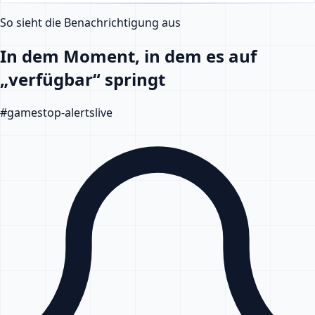
So sieht die Benachrichtigung aus
In dem Moment, in dem es auf
„verfügbar“ springt
#
gamestop-alerts
live