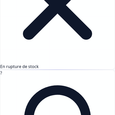
En rupture de stock
?