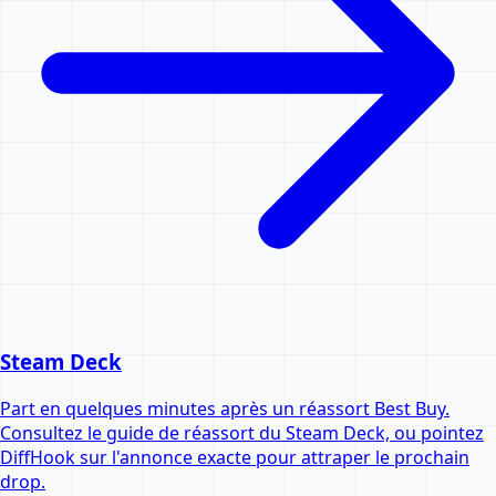
Steam Deck
Part en quelques minutes après un réassort Best Buy.
Consultez le guide de réassort du Steam Deck, ou pointez
DiffHook sur l'annonce exacte pour attraper le prochain
drop.