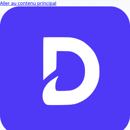
Aller au contenu principal