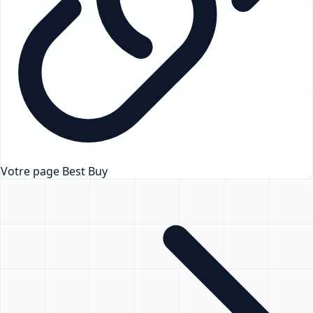
Votre page Best Buy