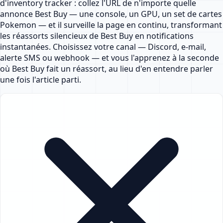
d'inventory tracker : collez l'URL de n'importe quelle
annonce Best Buy — une console, un GPU, un set de cartes
Pokemon — et il surveille la page en continu, transformant
les réassorts silencieux de Best Buy en notifications
instantanées. Choisissez votre canal — Discord, e-mail,
alerte SMS ou webhook — et vous l'apprenez à la seconde
où Best Buy fait un réassort, au lieu d'en entendre parler
une fois l'article parti.