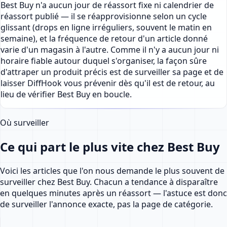
Best Buy n'a aucun jour de réassort fixe ni calendrier de
réassort publié — il se réapprovisionne selon un cycle
glissant (drops en ligne irréguliers, souvent le matin en
semaine), et la fréquence de retour d'un article donné
varie d'un magasin à l'autre. Comme il n'y a aucun jour ni
horaire fiable autour duquel s'organiser, la façon sûre
d'attraper un produit précis est de surveiller sa page et de
laisser DiffHook vous prévenir dès qu'il est de retour, au
lieu de vérifier Best Buy en boucle.
Où surveiller
Ce qui part le plus vite chez Best Buy
Voici les articles que l'on nous demande le plus souvent de
surveiller chez Best Buy. Chacun a tendance à disparaître
en quelques minutes après un réassort — l'astuce est donc
de surveiller l'annonce exacte, pas la page de catégorie.