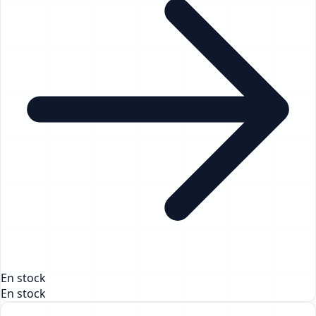
En stock
En stock