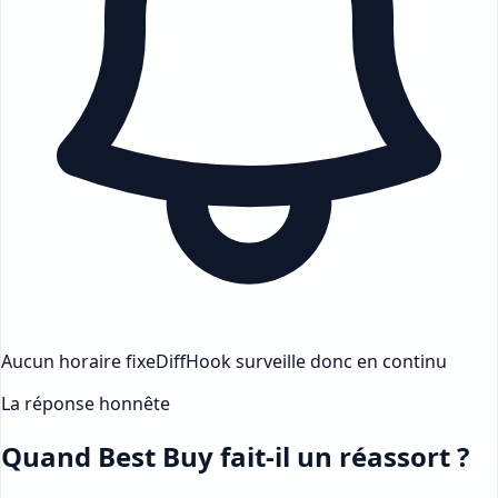
Aucun horaire fixe
DiffHook surveille donc en continu
La réponse honnête
Quand Best Buy fait-il un réassort ?