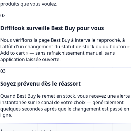
produits que vous voulez.
02
DiffHook surveille Best Buy pour vous
Nous vérifions la page Best Buy à intervalle rapproché, à
l'affût d'un changement du statut de stock ou du bouton «
Add to cart » — sans rafraîchissement manuel, sans
application laissée ouverte.
03
Soyez prévenu dès le réassort
Quand Best Buy le remet en stock, vous recevez une alerte
instantanée sur le canal de votre choix — généralement
quelques secondes après que le changement est passé en
ligne.