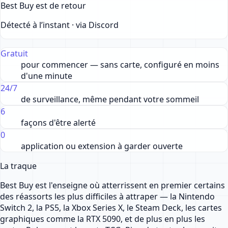
Best Buy est de retour
Détecté à l’instant · via Discord
Gratuit
pour commencer — sans carte, configuré en moins
d'une minute
24/7
de surveillance, même pendant votre sommeil
6
façons d'être alerté
0
application ou extension à garder ouverte
La traque
Best Buy est l'enseigne où atterrissent en premier certains
des réassorts les plus difficiles à attraper — la Nintendo
Switch 2, la PS5, la Xbox Series X, le Steam Deck, les cartes
graphiques comme la RTX 5090, et de plus en plus les