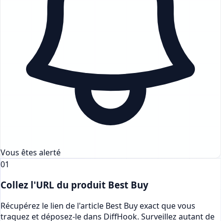
Vous êtes alerté
01
Collez l'URL du produit Best Buy
Récupérez le lien de l'article Best Buy exact que vous
traquez et déposez-le dans DiffHook. Surveillez autant de