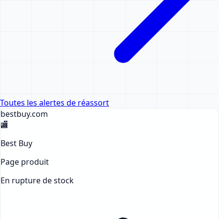
Toutes les alertes de réassort
bestbuy
.com
🏬
Best Buy
Page produit
En rupture de stock