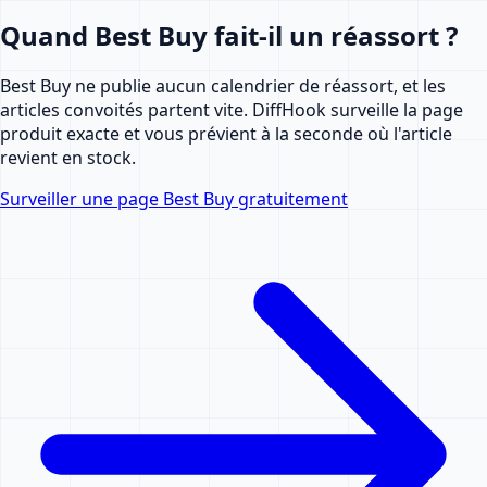
Quand Best Buy fait-il un réassort ?
Best Buy ne publie aucun calendrier de réassort, et les
articles convoités partent vite. DiffHook surveille la page
produit exacte et vous prévient à la seconde où l'article
revient en stock.
Surveiller une page Best Buy gratuitement