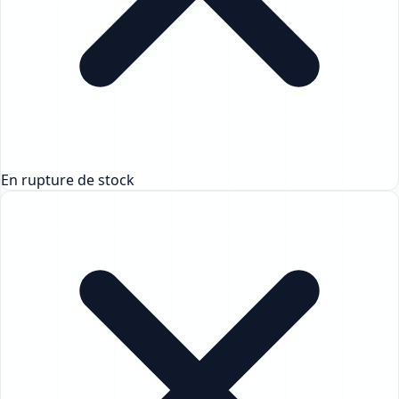
En rupture de stock