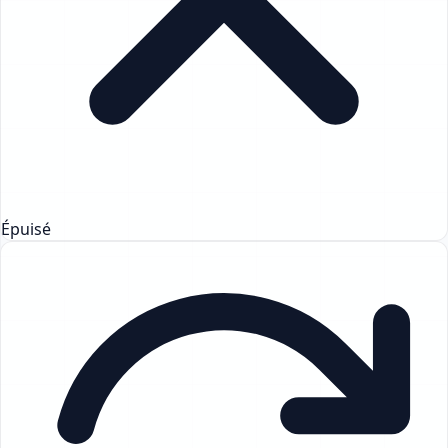
Épuisé