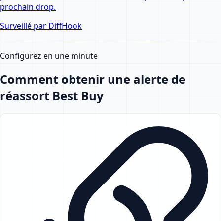
prochain drop.
Surveillé par DiffHook
Configurez en une minute
Comment obtenir une alerte de
réassort Best Buy