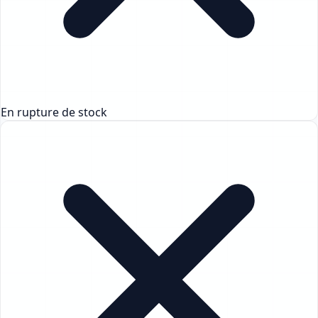
En rupture de stock