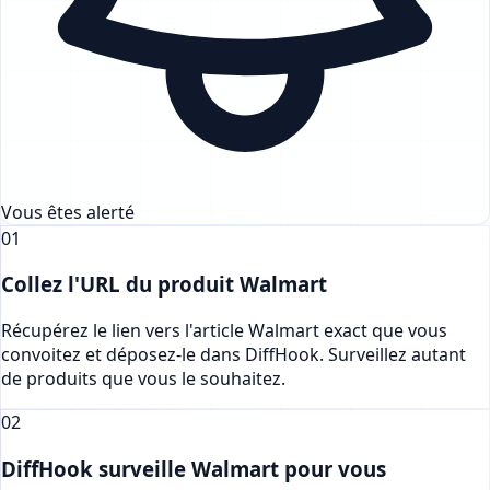
Vous êtes alerté
01
Collez l'URL du produit Walmart
Récupérez le lien vers l'article Walmart exact que vous
convoitez et déposez-le dans DiffHook. Surveillez autant
de produits que vous le souhaitez.
02
DiffHook surveille Walmart pour vous