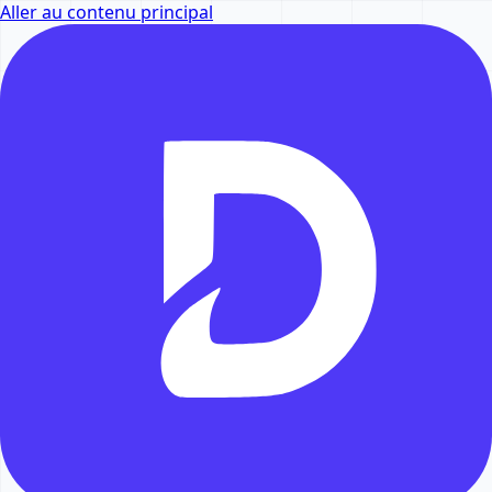
Aller au contenu principal