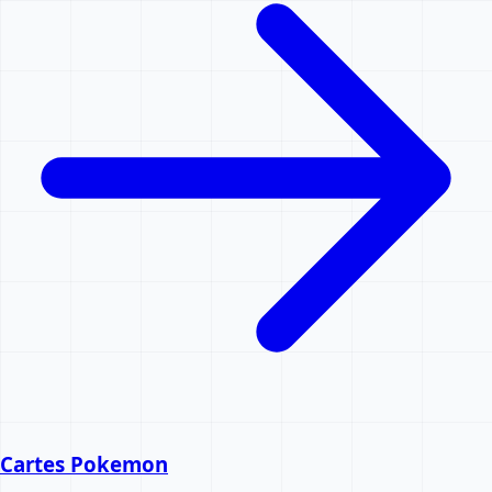
Cartes Pokemon