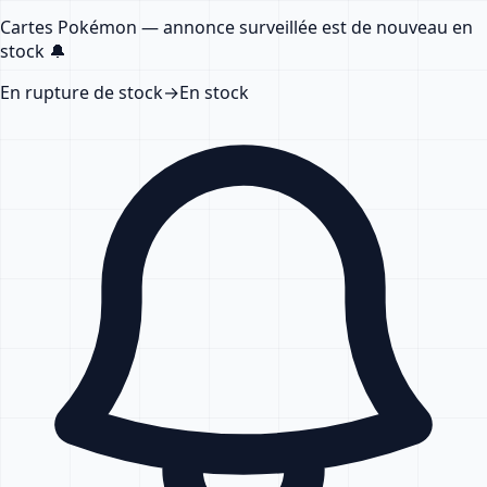
Cartes Pokémon — annonce surveillée
est de nouveau en
stock
🔔
En rupture de stock
→
En stock