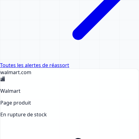
Toutes les alertes de réassort
walmart
.com
🏬
Walmart
Page produit
En rupture de stock