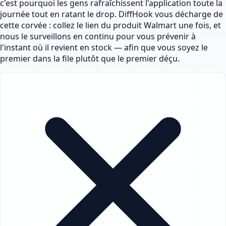
c'est pourquoi les gens rafraîchissent l'application toute la
journée tout en ratant le drop. DiffHook vous décharge de
cette corvée : collez le lien du produit Walmart une fois, et
nous le surveillons en continu pour vous prévenir à
l'instant où il revient en stock — afin que vous soyez le
premier dans la file plutôt que le premier déçu.