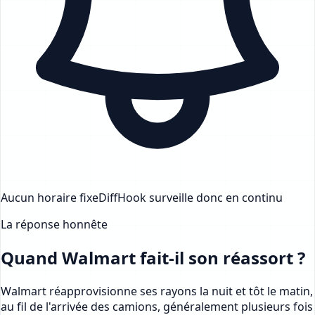
Aucun horaire fixe
DiffHook surveille donc en continu
La réponse honnête
Quand Walmart fait-il son réassort ?
Walmart réapprovisionne ses rayons la nuit et tôt le matin,
au fil de l'arrivée des camions, généralement plusieurs fois