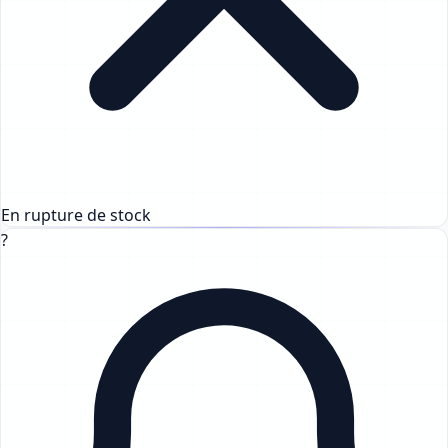
En rupture de stock
?