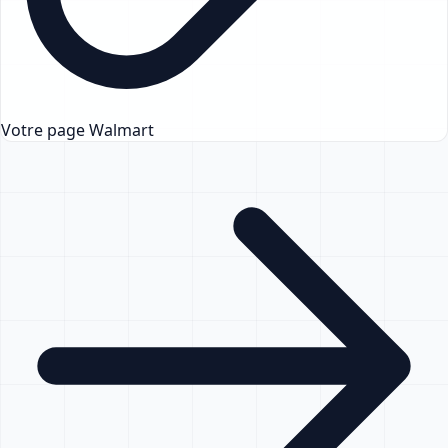
Votre page Walmart