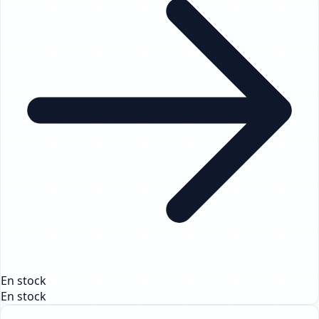
En stock
En stock