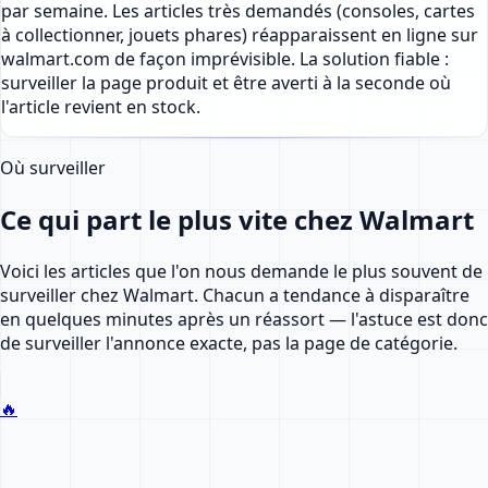
par semaine. Les articles très demandés (consoles, cartes
à collectionner, jouets phares) réapparaissent en ligne sur
walmart.com de façon imprévisible. La solution fiable :
surveiller la page produit et être averti à la seconde où
l'article revient en stock.
Où surveiller
Ce qui part le plus vite chez Walmart
Voici les articles que l'on nous demande le plus souvent de
surveiller chez Walmart. Chacun a tendance à disparaître
en quelques minutes après un réassort — l'astuce est donc
de surveiller l'annonce exacte, pas la page de catégorie.
🔥