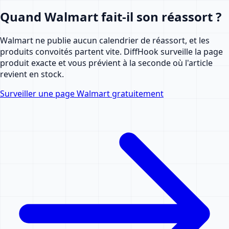
Quand Walmart fait-il son réassort ?
Walmart ne publie aucun calendrier de réassort, et les
produits convoités partent vite. DiffHook surveille la page
produit exacte et vous prévient à la seconde où l'article
revient en stock.
Surveiller une page Walmart gratuitement