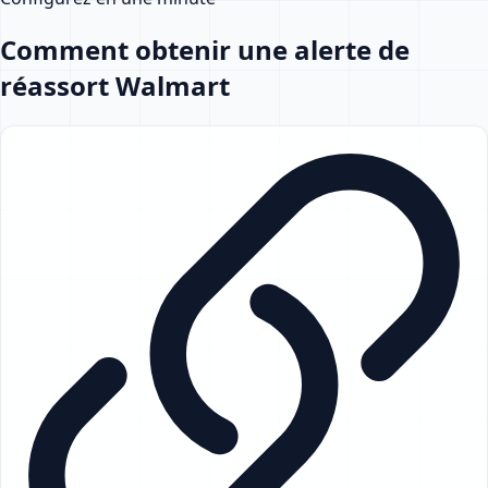
Comment obtenir une alerte de
réassort Walmart