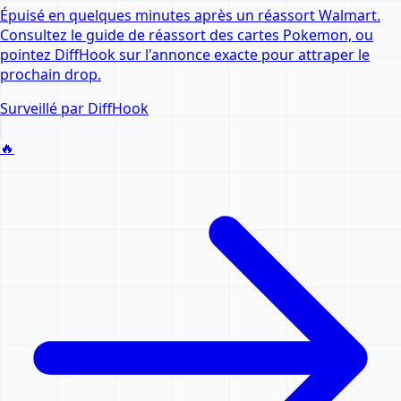
Épuisé en quelques minutes après un réassort Walmart.
Consultez le guide de réassort des cartes Pokemon, ou
pointez DiffHook sur l'annonce exacte pour attraper le
prochain drop.
Surveillé par DiffHook
🔥