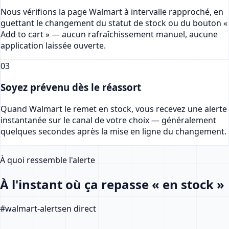
Nous vérifions la page Walmart à intervalle rapproché, en
guettant le changement du statut de stock ou du bouton «
Add to cart » — aucun rafraîchissement manuel, aucune
application laissée ouverte.
03
Soyez prévenu dès le réassort
Quand Walmart le remet en stock, vous recevez une alerte
instantanée sur le canal de votre choix — généralement
quelques secondes après la mise en ligne du changement.
À quoi ressemble l'alerte
À l'instant où ça repasse « en stock »
#
walmart-alerts
en direct