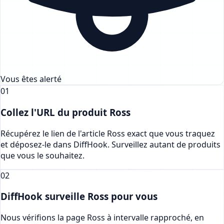
Vous êtes alerté
01
Collez l'URL du produit Ross
Récupérez le lien de l'article Ross exact que vous traquez
et déposez-le dans DiffHook. Surveillez autant de produits
que vous le souhaitez.
02
DiffHook surveille Ross pour vous
Nous vérifions la page Ross à intervalle rapproché, en