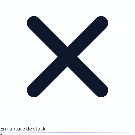
En rupture de stock