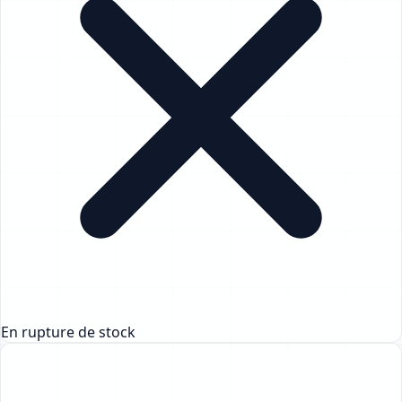
En rupture de stock