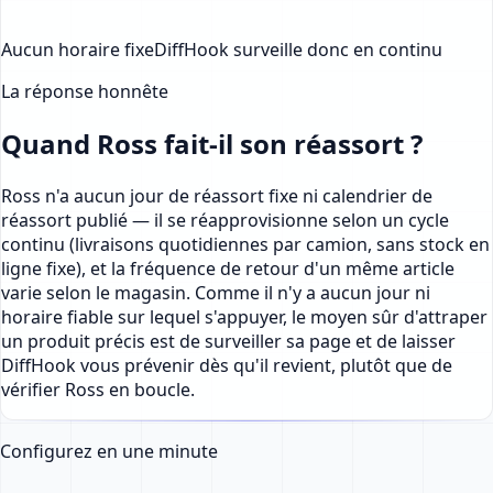
Aucun horaire fixe
DiffHook surveille donc en continu
La réponse honnête
Quand Ross fait-il son réassort ?
Ross n'a aucun jour de réassort fixe ni calendrier de
réassort publié — il se réapprovisionne selon un cycle
continu (livraisons quotidiennes par camion, sans stock en
ligne fixe), et la fréquence de retour d'un même article
varie selon le magasin. Comme il n'y a aucun jour ni
horaire fiable sur lequel s'appuyer, le moyen sûr d'attraper
un produit précis est de surveiller sa page et de laisser
DiffHook vous prévenir dès qu'il revient, plutôt que de
vérifier Ross en boucle.
Configurez en une minute