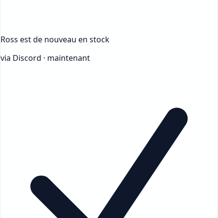
Ross
est de nouveau en stock
via Discord · maintenant