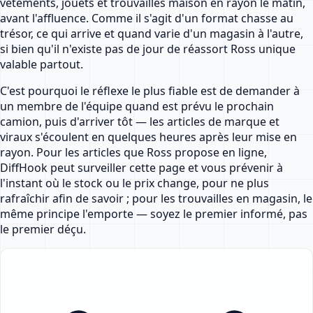
vêtements, jouets et trouvailles maison en rayon le matin,
avant l'affluence. Comme il s'agit d'un format chasse au
trésor, ce qui arrive et quand varie d'un magasin à l'autre,
si bien qu'il n'existe pas de jour de réassort Ross unique
valable partout.
C'est pourquoi le réflexe le plus fiable est de demander à
un membre de l'équipe quand est prévu le prochain
camion, puis d'arriver tôt — les articles de marque et
viraux s'écoulent en quelques heures après leur mise en
rayon. Pour les articles que Ross propose en ligne,
DiffHook peut surveiller cette page et vous prévenir à
l'instant où le stock ou le prix change, pour ne plus
rafraîchir afin de savoir ; pour les trouvailles en magasin, le
même principe l'emporte — soyez le premier informé, pas
le premier déçu.