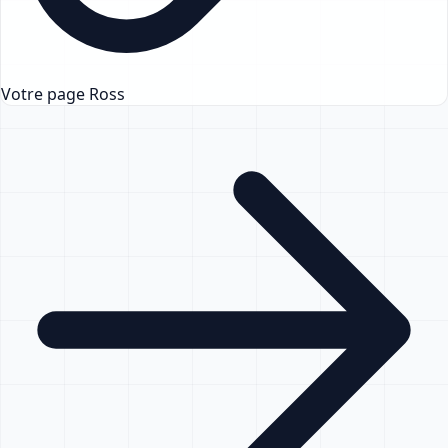
Votre page Ross