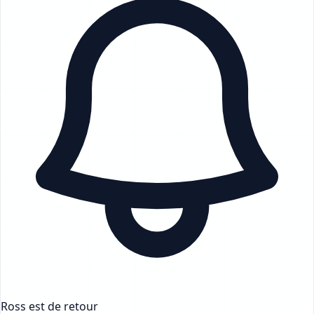
Ross est de retour