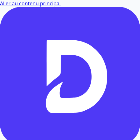
Aller au contenu principal