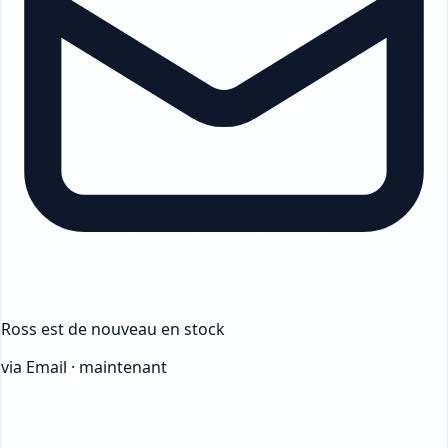
Ross
est de nouveau en stock
via Email · maintenant