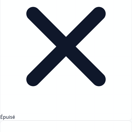
Épuisé