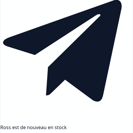
Ross
est de nouveau en stock