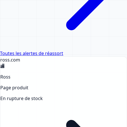
Toutes les alertes de réassort
ross
.com
🏬
Ross
Page produit
En rupture de stock