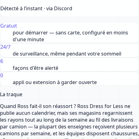
Détecté à l’instant · via Discord
Gratuit
pour démarrer — sans carte, configuré en moins
d'une minute
24/7
de surveillance, même pendant votre sommeil
6
façons d'être alerté
0
appli ou extension à garder ouverte
La traque
Quand Ross fait-il son réassort ? Ross Dress for Less ne
publie aucun calendrier, mais ses magasins regarnissent
les rayons tout au long de la semaine au fil des livraisons
par camion — la plupart des enseignes reçoivent plusieurs
camions par semaine, et les équipes disposent chaussures,