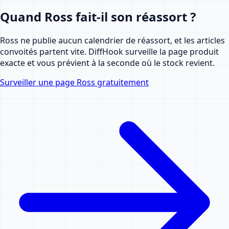
Quand Ross fait-il son réassort ?
Ross ne publie aucun calendrier de réassort, et les articles
convoités partent vite. DiffHook surveille la page produit
exacte et vous prévient à la seconde où le stock revient.
Surveiller une page Ross gratuitement