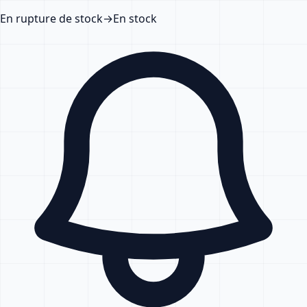
En rupture de stock
→
En stock