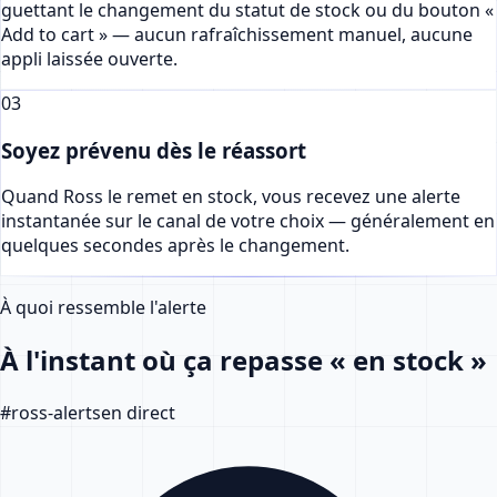
guettant le changement du statut de stock ou du bouton «
Add to cart » — aucun rafraîchissement manuel, aucune
appli laissée ouverte.
03
Soyez prévenu dès le réassort
Quand Ross le remet en stock, vous recevez une alerte
instantanée sur le canal de votre choix — généralement en
quelques secondes après le changement.
À quoi ressemble l'alerte
À l'instant où ça repasse « en stock »
#
ross-alerts
en direct