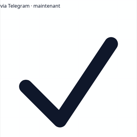
via Telegram · maintenant