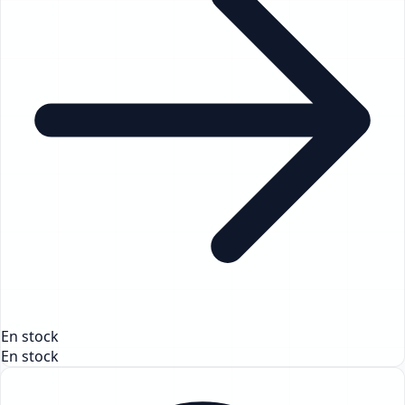
En stock
En stock