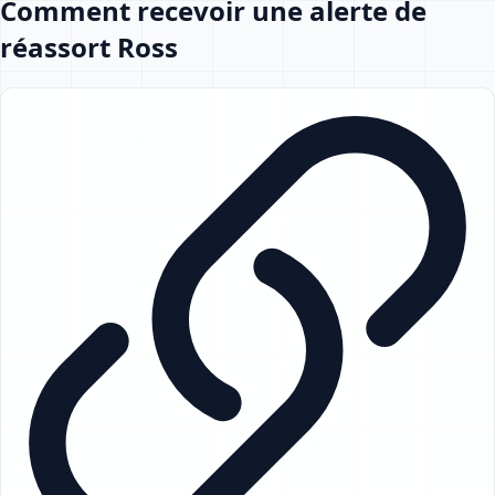
Comment recevoir une alerte de
réassort Ross