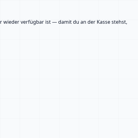
er wieder verfügbar ist — damit du an der Kasse stehst,