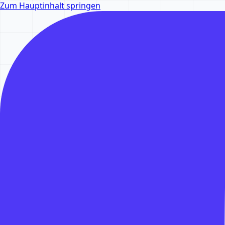
Zum Hauptinhalt springen