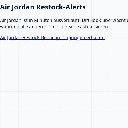
Air Jordan Restock-Alerts
Air Jordan ist in Minuten ausverkauft. DiffHook überwacht 
während alle anderen noch die Seite aktualisieren.
Air Jordan Restock-Benachrichtigungen erhalten