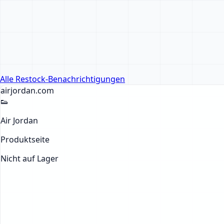
Alle Restock-Benachrichtigungen
airjordan
.com
👟
Air Jordan
Produktseite
Nicht auf Lager