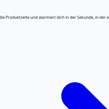
die Produktseite und alarmiert dich in der Sekunde, in der 