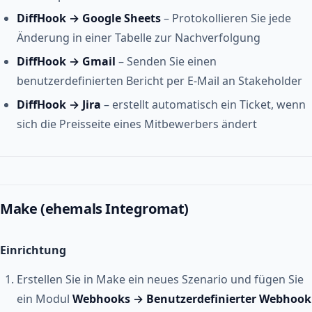
DiffHook → Google Sheets
– Protokollieren Sie jede
Änderung in einer Tabelle zur Nachverfolgung
DiffHook → Gmail
– Senden Sie einen
benutzerdefinierten Bericht per E-Mail an Stakeholder
DiffHook → Jira
– erstellt automatisch ein Ticket, wenn
sich die Preisseite eines Mitbewerbers ändert
Make (ehemals Integromat)
Einrichtung
Erstellen Sie in Make ein neues Szenario und fügen Sie
ein Modul
Webhooks → Benutzerdefinierter Webhook