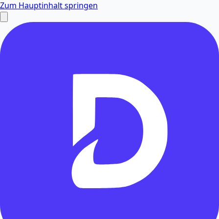
Zum Hauptinhalt springen