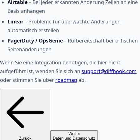
Airtable
– Bei jeder erkannten Änderung Zeilen an eine
Basis anhängen
Linear
– Probleme für überwachte Änderungen
automatisch erstellen
PagerDuty / OpsGenie
– Rufbereitschaft bei kritischen
Seitenänderungen
Wenn Sie eine Integration benötigen, die hier nicht
aufgeführt ist, wenden Sie sich an
support@diffhook.com
oder stimmen Sie über
roadmap
ab.
Weiter
Zurück
Daten und Datenschutz