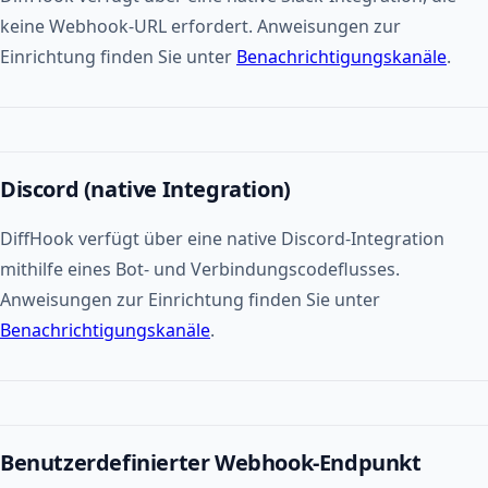
keine Webhook-URL erfordert. Anweisungen zur
Einrichtung finden Sie unter
Benachrichtigungskanäle
.
Discord (native Integration)
DiffHook verfügt über eine native Discord-Integration
mithilfe eines Bot- und Verbindungscodeflusses.
Anweisungen zur Einrichtung finden Sie unter
Benachrichtigungskanäle
.
Benutzerdefinierter Webhook-Endpunkt