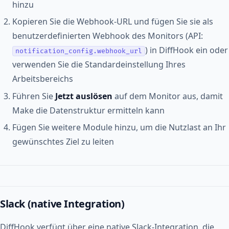
hinzu
Kopieren Sie die Webhook-URL und fügen Sie sie als
benutzerdefinierten Webhook des Monitors (API:
) in DiffHook ein oder
notification_config.webhook_url
verwenden Sie die Standardeinstellung Ihres
Arbeitsbereichs
Führen Sie
Jetzt auslösen
auf dem Monitor aus, damit
Make die Datenstruktur ermitteln kann
Fügen Sie weitere Module hinzu, um die Nutzlast an Ihr
gewünschtes Ziel zu leiten
Slack (native Integration)
DiffHook verfügt über eine native Slack-Integration, die