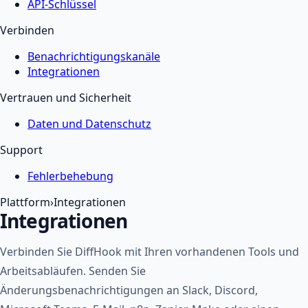
API-Schlüssel
Verbinden
Benachrichtigungskanäle
Integrationen
Vertrauen und Sicherheit
Daten und Datenschutz
Support
Fehlerbehebung
Plattform
›
Integrationen
Integrationen
Verbinden Sie DiffHook mit Ihren vorhandenen Tools und
Arbeitsabläufen. Senden Sie
Änderungsbenachrichtigungen an Slack, Discord,