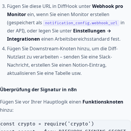
Fügen Sie diese URL in DiffHook unter
Webhook pro
Monitor
ein, wenn Sie einen Monitor erstellen
(gespeichert als
in
notification_config.webhook_url
der API), oder legen Sie unter
Einstellungen →
Integrationen
einen Arbeitsbereichsstandard fest.
Fügen Sie Downstream-Knoten hinzu, um die Diff-
Nutzlast zu verarbeiten – senden Sie eine Slack-
Nachricht, erstellen Sie einen Notion-Eintrag,
aktualisieren Sie eine Tabelle usw.
Überprüfung der Signatur in n8n
Fügen Sie vor Ihrer Hauptlogik einen
Funktionsknoten
hinzu:
const crypto = require('crypto')
