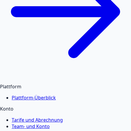
Plattform
Plattform-Überblick
Konto
Tarife und Abrechnung
Team- und Konto