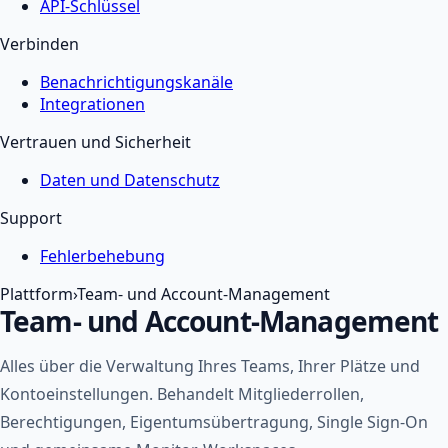
API-Schlüssel
Verbinden
Benachrichtigungskanäle
Integrationen
Vertrauen und Sicherheit
Daten und Datenschutz
Support
Fehlerbehebung
Plattform
›
Team- und Account-Management
Team- und Account-Management
Alles über die Verwaltung Ihres Teams, Ihrer Plätze und
Kontoeinstellungen. Behandelt Mitgliederrollen,
Berechtigungen, Eigentumsübertragung, Single Sign-On