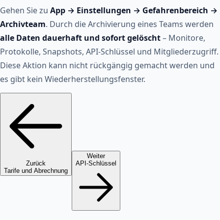
Gehen Sie zu
App → Einstellungen → Gefahrenbereich →
Archivteam
. Durch die Archivierung eines Teams werden
alle Daten dauerhaft und sofort gelöscht
– Monitore,
Protokolle, Snapshots, API-Schlüssel und Mitgliederzugriff.
Diese Aktion kann nicht rückgängig gemacht werden und
es gibt kein Wiederherstellungsfenster.
Weiter
Zurück
API-Schlüssel
Tarife und Abrechnung