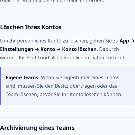
registrieren und jederzeit einzelne entfernen.
Löschen Ihres Kontos
Um Ihr persönliches Konto zu löschen, gehen Sie zu
App →
Einstellungen → Konto → Konto löschen
. Dadurch
werden Ihr Profil und alle persönlichen Daten entfernt.
Eigene Teams:
Wenn Sie Eigentümer eines Teams
sind, müssen Sie den Besitz übertragen oder das
Team löschen, bevor Sie Ihr Konto löschen können.
Archivierung eines Teams