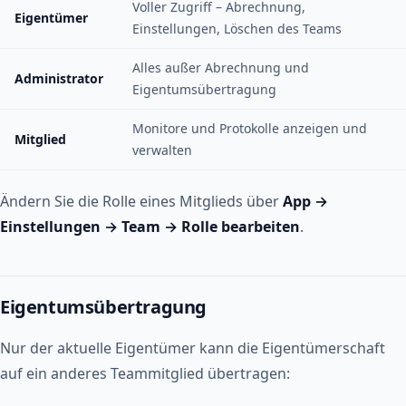
Voller Zugriff – Abrechnung,
Eigentümer
Einstellungen, Löschen des Teams
Alles außer Abrechnung und
Administrator
Eigentumsübertragung
Monitore und Protokolle anzeigen und
Mitglied
verwalten
Ändern Sie die Rolle eines Mitglieds über
App →
Einstellungen → Team → Rolle bearbeiten
.
Eigentumsübertragung
Nur der aktuelle Eigentümer kann die Eigentümerschaft
auf ein anderes Teammitglied übertragen: