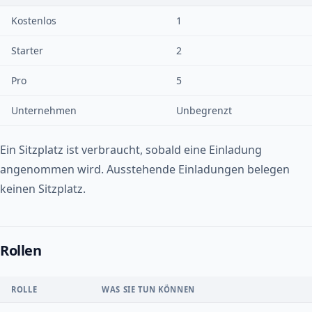
Kostenlos
1
Starter
2
Pro
5
Unternehmen
Unbegrenzt
Ein Sitzplatz ist verbraucht, sobald eine Einladung
angenommen wird. Ausstehende Einladungen belegen
keinen Sitzplatz.
Rollen
ROLLE
WAS SIE TUN KÖNNEN