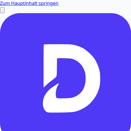
Zum Hauptinhalt springen