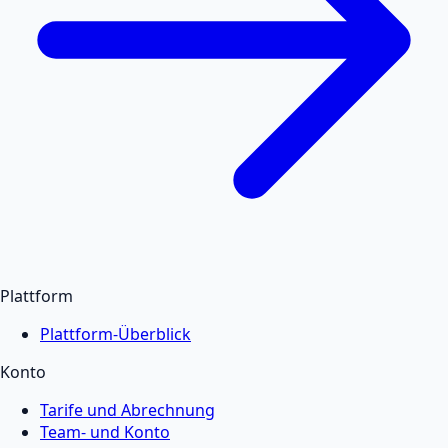
Plattform
Plattform-Überblick
Konto
Tarife und Abrechnung
Team- und Konto