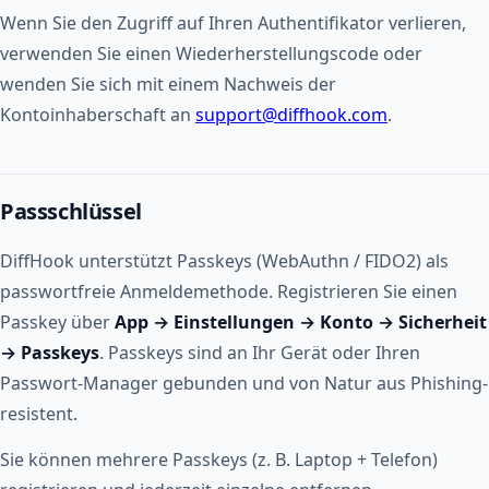
Wenn Sie den Zugriff auf Ihren Authentifikator verlieren,
verwenden Sie einen Wiederherstellungscode oder
wenden Sie sich mit einem Nachweis der
Kontoinhaberschaft an
support@diffhook.com
.
Passschlüssel
DiffHook unterstützt Passkeys (WebAuthn / FIDO2) als
passwortfreie Anmeldemethode. Registrieren Sie einen
Passkey über
App → Einstellungen → Konto → Sicherheit
→ Passkeys
. Passkeys sind an Ihr Gerät oder Ihren
Passwort-Manager gebunden und von Natur aus Phishing-
resistent.
Sie können mehrere Passkeys (z. B. Laptop + Telefon)