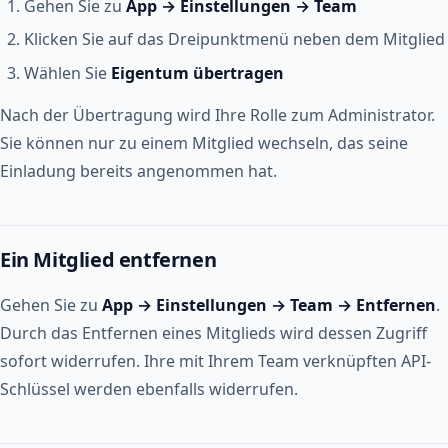
Gehen Sie zu
App → Einstellungen → Team
Klicken Sie auf das Dreipunktmenü neben dem Mitglied
Wählen Sie
Eigentum übertragen
Nach der Übertragung wird Ihre Rolle zum Administrator.
Sie können nur zu einem Mitglied wechseln, das seine
Einladung bereits angenommen hat.
Ein Mitglied entfernen
Gehen Sie zu
App → Einstellungen → Team → Entfernen
.
Durch das Entfernen eines Mitglieds wird dessen Zugriff
sofort widerrufen. Ihre mit Ihrem Team verknüpften API-
Schlüssel werden ebenfalls widerrufen.