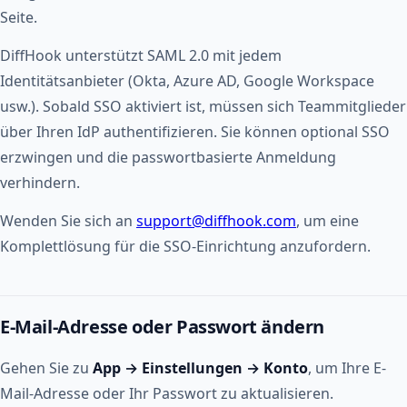
Seite.
DiffHook unterstützt SAML 2.0 mit jedem
Identitätsanbieter (Okta, Azure AD, Google Workspace
usw.). Sobald SSO aktiviert ist, müssen sich Teammitglieder
über Ihren IdP authentifizieren. Sie können optional SSO
erzwingen und die passwortbasierte Anmeldung
verhindern.
Wenden Sie sich an
support@diffhook.com
, um eine
Komplettlösung für die SSO-Einrichtung anzufordern.
E-Mail-Adresse oder Passwort ändern
Gehen Sie zu
App → Einstellungen → Konto
, um Ihre E-
Mail-Adresse oder Ihr Passwort zu aktualisieren.