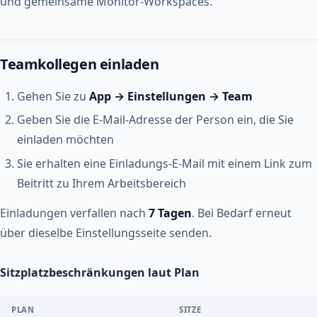
und gemeinsame Monitor-Workspaces.
Teamkollegen einladen
Gehen Sie zu
App → Einstellungen → Team
Geben Sie die E-Mail-Adresse der Person ein, die Sie
einladen möchten
Sie erhalten eine Einladungs-E-Mail mit einem Link zum
Beitritt zu Ihrem Arbeitsbereich
Einladungen verfallen nach
7 Tagen
. Bei Bedarf erneut
über dieselbe Einstellungsseite senden.
Sitzplatzbeschränkungen laut Plan
PLAN
SITZE