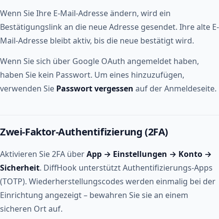
Wenn Sie Ihre E-Mail-Adresse ändern, wird ein
Bestätigungslink an die neue Adresse gesendet. Ihre alte E-
Mail-Adresse bleibt aktiv, bis die neue bestätigt wird.
Wenn Sie sich über Google OAuth angemeldet haben,
haben Sie kein Passwort. Um eines hinzuzufügen,
verwenden Sie
Passwort vergessen
auf der Anmeldeseite.
Zwei-Faktor-Authentifizierung (2FA)
Aktivieren Sie 2FA über
App → Einstellungen → Konto →
Sicherheit
. DiffHook unterstützt Authentifizierungs-Apps
(TOTP). Wiederherstellungscodes werden einmalig bei der
Einrichtung angezeigt – bewahren Sie sie an einem
sicheren Ort auf.