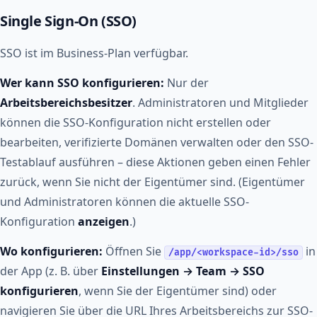
Single Sign-On (SSO)
SSO ist im Business-Plan verfügbar.
Wer kann SSO konfigurieren:
Nur der
Arbeitsbereichsbesitzer
. Administratoren und Mitglieder
können die SSO-Konfiguration nicht erstellen oder
bearbeiten, verifizierte Domänen verwalten oder den SSO-
Testablauf ausführen – diese Aktionen geben einen Fehler
zurück, wenn Sie nicht der Eigentümer sind. (Eigentümer
und Administratoren können die aktuelle SSO-
Konfiguration
anzeigen
.)
Wo konfigurieren:
Öffnen Sie
in
/app/<workspace-id>/sso
der App (z. B. über
Einstellungen → Team → SSO
konfigurieren
, wenn Sie der Eigentümer sind) oder
navigieren Sie über die URL Ihres Arbeitsbereichs zur SSO-