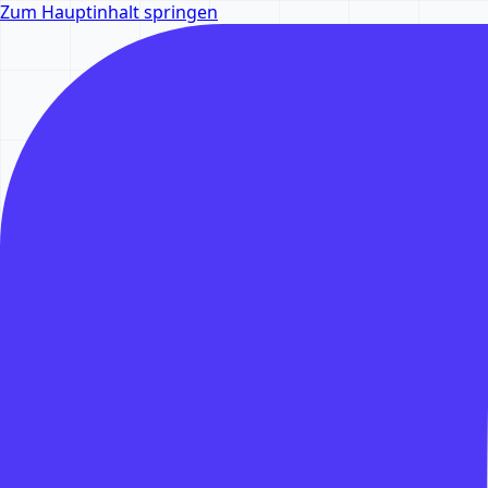
Zum Hauptinhalt springen