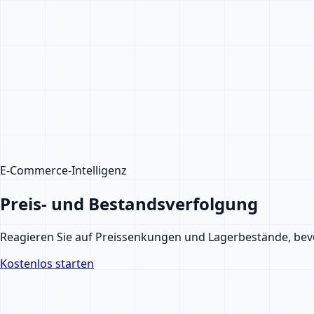
E-Commerce-Intelligenz
Preis- und
Bestandsverfolgung
Reagieren Sie auf Preissenkungen und Lagerbestände, bevo
Kostenlos starten