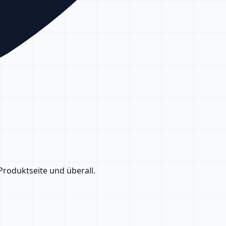
roduktseite und überall.