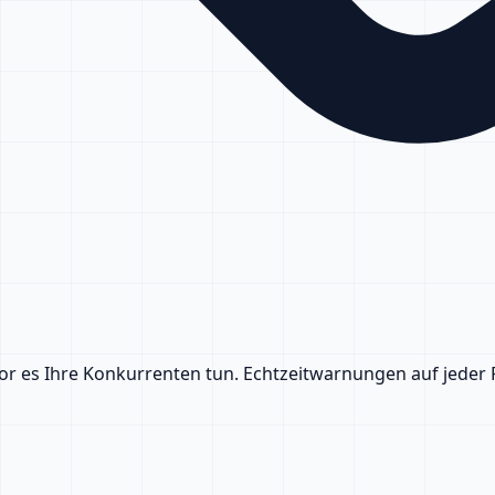
r es Ihre Konkurrenten tun. Echtzeitwarnungen auf jeder P