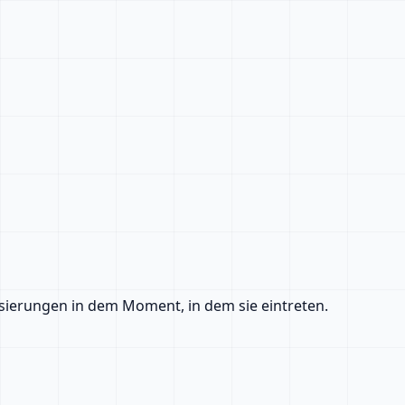
sierungen in dem Moment, in dem sie eintreten.