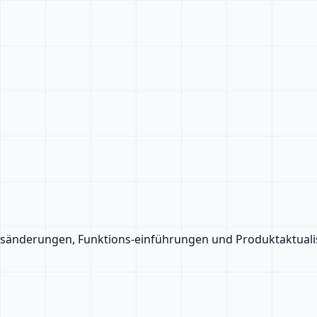
eisänderungen, Funktions-einführungen und Produktaktuali