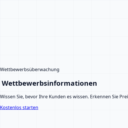
Wettbewerbsüberwachung
Wettbewerbsinformationen
Wissen Sie, bevor Ihre Kunden es wissen. Erkennen Sie Pr
Kostenlos starten