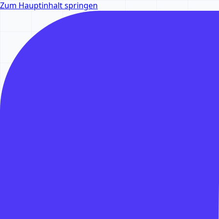
Zum Hauptinhalt springen