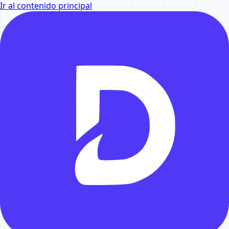
Ir al contenido principal