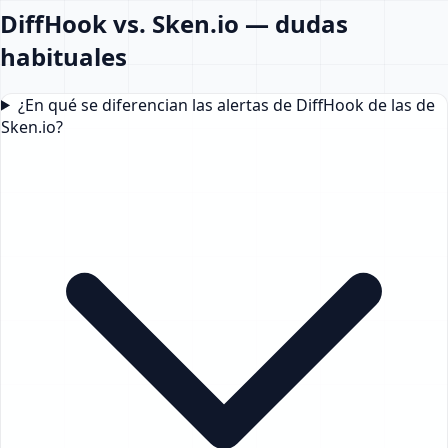
DiffHook vs. Sken.io — dudas
habituales
¿En qué se diferencian las alertas de DiffHook de las de
Sken.io?