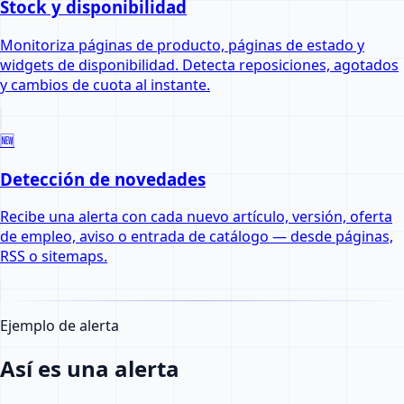
Stock y disponibilidad
Monitoriza páginas de producto, páginas de estado y
widgets de disponibilidad. Detecta reposiciones, agotados
y cambios de cuota al instante.
🆕
Detección de novedades
Recibe una alerta con cada nuevo artículo, versión, oferta
de empleo, aviso o entrada de catálogo — desde páginas,
RSS o sitemaps.
Ejemplo de alerta
Así es una alerta