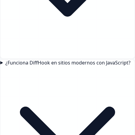
¿Funciona DiffHook en sitios modernos con JavaScript?