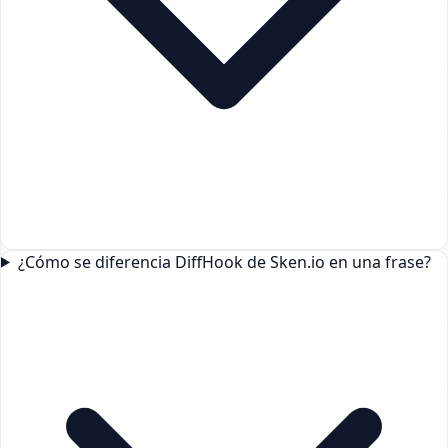
¿Cómo se diferencia DiffHook de Sken.io en una frase?