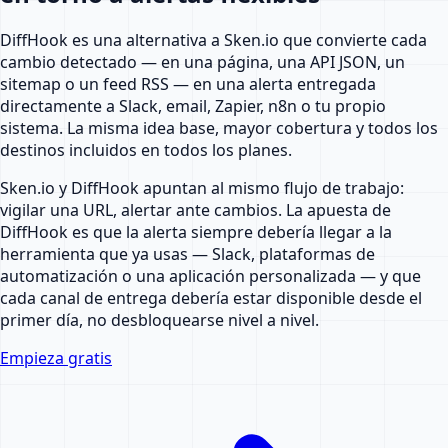
DiffHook es una alternativa a Sken.io que convierte cada
cambio detectado — en una página, una API JSON, un
sitemap o un feed RSS — en una alerta entregada
directamente a Slack, email, Zapier, n8n o tu propio
sistema. La misma idea base, mayor cobertura y todos los
destinos incluidos en todos los planes.
Sken.io y DiffHook apuntan al mismo flujo de trabajo:
vigilar una URL, alertar ante cambios. La apuesta de
DiffHook es que la alerta siempre debería llegar a la
herramienta que ya usas — Slack, plataformas de
automatización o una aplicación personalizada — y que
cada canal de entrega debería estar disponible desde el
primer día, no desbloquearse nivel a nivel.
Empieza gratis