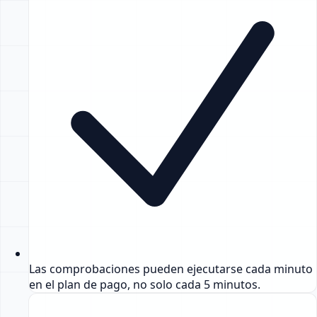
Las comprobaciones pueden ejecutarse cada minuto
en el plan de pago, no solo cada 5 minutos.