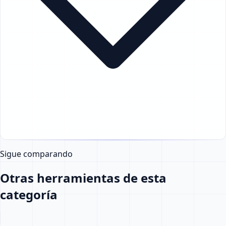
Sigue comparando
Otras herramientas de esta
categoría