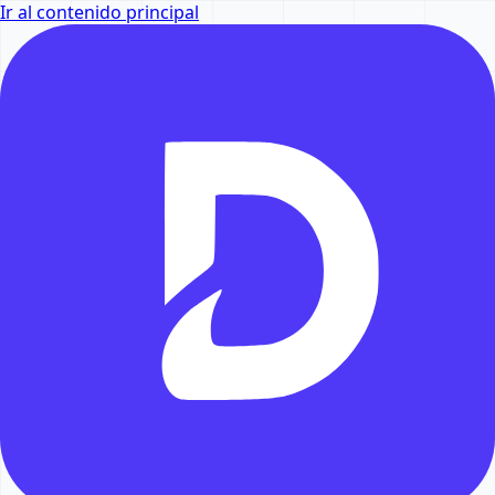
Ir al contenido principal