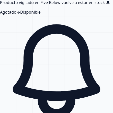
Producto vigilado en Five Below
vuelve a estar en stock
🔔
Agotado
→
Disponible