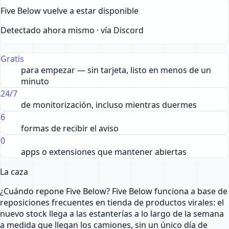
Five Below vuelve a estar disponible
Detectado ahora mismo · vía Discord
Gratis
para empezar — sin tarjeta, listo en menos de un
minuto
24/7
de monitorización, incluso mientras duermes
6
formas de recibir el aviso
0
apps o extensiones que mantener abiertas
La caza
¿Cuándo repone Five Below? Five Below funciona a base de
reposiciones frecuentes en tienda de productos virales: el
nuevo stock llega a las estanterías a lo largo de la semana
a medida que llegan los camiones, sin un único día de