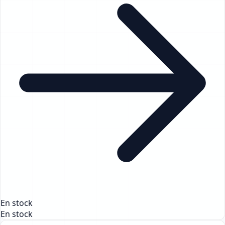
En stock
En stock