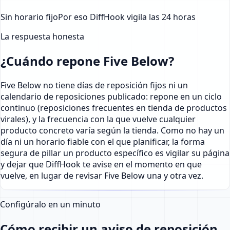
Sin horario fijo
Por eso DiffHook vigila las 24 horas
La respuesta honesta
¿Cuándo repone Five Below?
Five Below no tiene días de reposición fijos ni un
calendario de reposiciones publicado: repone en un ciclo
continuo (reposiciones frecuentes en tienda de productos
virales), y la frecuencia con la que vuelve cualquier
producto concreto varía según la tienda. Como no hay un
día ni un horario fiable con el que planificar, la forma
segura de pillar un producto específico es vigilar su página
y dejar que DiffHook te avise en el momento en que
vuelve, en lugar de revisar Five Below una y otra vez.
Configúralo en un minuto
Cómo recibir un aviso de reposición