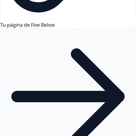
Tu página de Five Below