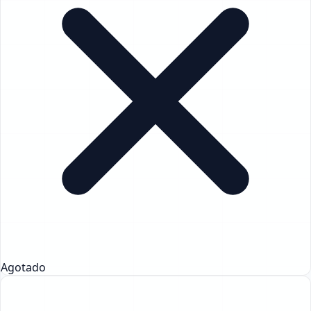
Agotado