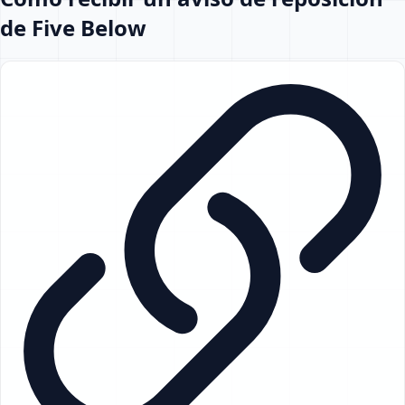
de Five Below