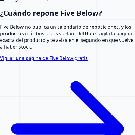
¿Cuándo repone Five Below?
Five Below no publica un calendario de reposiciones, y los
productos más buscados vuelan. DiffHook vigila la página
exacta del producto y te avisa en el segundo en que vuelve
a haber stock.
Vigilar una página de Five Below gratis