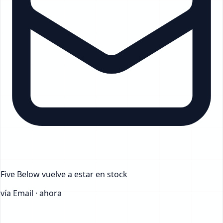
Five Below
vuelve a estar en stock
vía Email · ahora