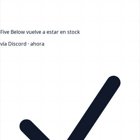
Five Below
vuelve a estar en stock
vía Discord · ahora