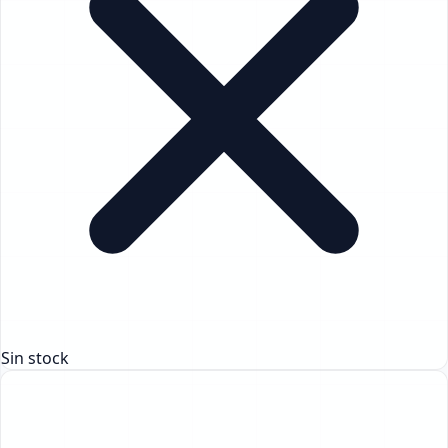
Sin stock