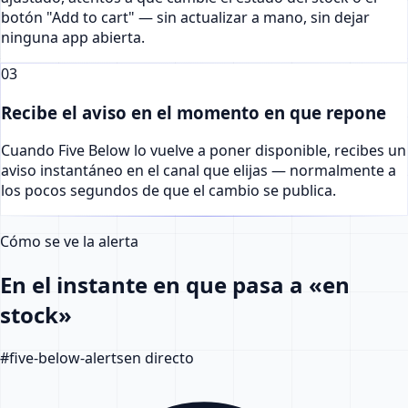
botón "Add to cart" — sin actualizar a mano, sin dejar
ninguna app abierta.
03
Recibe el aviso en el momento en que repone
Cuando Five Below lo vuelve a poner disponible, recibes un
aviso instantáneo en el canal que elijas — normalmente a
los pocos segundos de que el cambio se publica.
Cómo se ve la alerta
En el instante en que pasa a «en
stock»
#
five-below-alerts
en directo