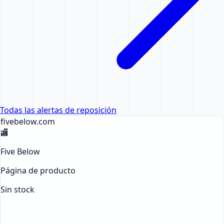
Todas las alertas de reposición
fivebelow
.com
🏬
Five Below
Página de producto
Sin stock