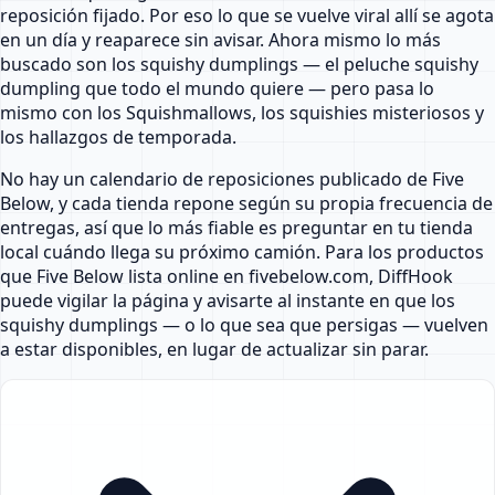
reposición fijado. Por eso lo que se vuelve viral allí se agota
en un día y reaparece sin avisar. Ahora mismo lo más
buscado son los squishy dumplings — el peluche squishy
dumpling que todo el mundo quiere — pero pasa lo
mismo con los Squishmallows, los squishies misteriosos y
los hallazgos de temporada.
No hay un calendario de reposiciones publicado de Five
Below, y cada tienda repone según su propia frecuencia de
entregas, así que lo más fiable es preguntar en tu tienda
local cuándo llega su próximo camión. Para los productos
que Five Below lista online en fivebelow.com, DiffHook
puede vigilar la página y avisarte al instante en que los
squishy dumplings — o lo que sea que persigas — vuelven
a estar disponibles, en lugar de actualizar sin parar.