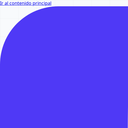
Ir al contenido principal