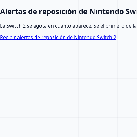
Alertas de reposición de Nintendo Sw
La Switch 2 se agota en cuanto aparece. Sé el primero de la
Recibir alertas de reposición de Nintendo Switch 2