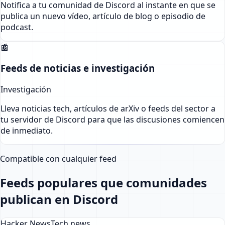
Notifica a tu comunidad de Discord al instante en que se
publica un nuevo vídeo, artículo de blog o episodio de
podcast.
📰
Feeds de noticias e investigación
Investigación
Lleva noticias tech, artículos de arXiv o feeds del sector a
tu servidor de Discord para que las discusiones comiencen
de inmediato.
Compatible con cualquier feed
Feeds populares que comunidades
publican en Discord
Hacker News
Tech news