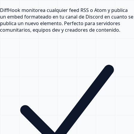
DiffHook monitorea cualquier feed RSS o Atom y publica
un embed formateado en tu canal de Discord en cuanto se
publica un nuevo elemento. Perfecto para servidores
comunitarios, equipos dev y creadores de contenido.