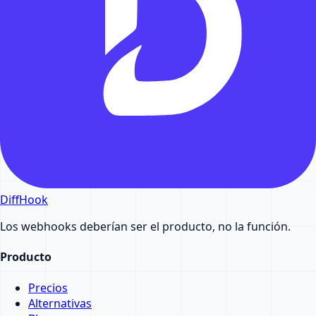
DiffHook
Los webhooks deberían ser el producto, no la función.
Producto
Precios
Alternativas