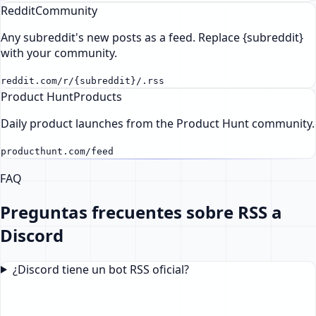
Reddit
Community
Any subreddit's new posts as a feed. Replace {subreddit}
with your community.
reddit.com/r/{subreddit}/.rss
Product Hunt
Products
Daily product launches from the Product Hunt community.
producthunt.com/feed
FAQ
Preguntas frecuentes sobre RSS a
Discord
¿Discord tiene un bot RSS oficial?