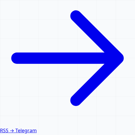
RSS →
Telegram