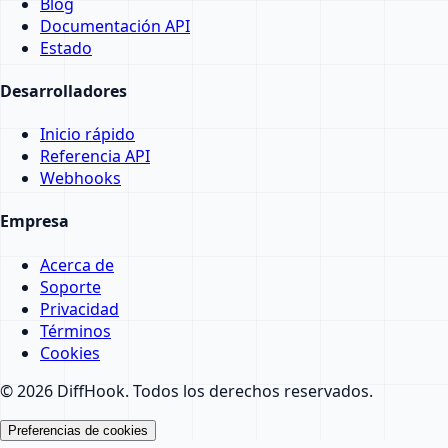
Blog
Documentación API
Estado
Desarrolladores
Inicio rápido
Referencia API
Webhooks
Empresa
Acerca de
Soporte
Privacidad
Términos
Cookies
© 2026 DiffHook. Todos los derechos reservados.
Preferencias de cookies