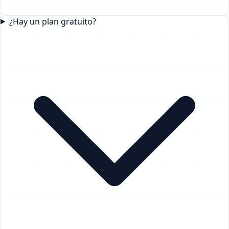
¿Hay un plan gratuito?