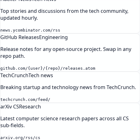
Top stories and discussions from the tech community,
updated hourly.
news.ycombinator.com/rss
GitHub Releases
Engineering
Release notes for any open-source project. Swap in any
repo path.
github.com/{user}/{repo}/releases.atom
TechCrunch
Tech news
Breaking startup and technology news from TechCrunch.
techcrunch.com/feed/
arXiv CS
Research
Latest computer science research papers across all CS
sub-fields.
arxiv.org/rss/cs