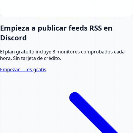
Empieza a publicar feeds RSS en
Discord
El plan gratuito incluye 3 monitores comprobados cada
hora. Sin tarjeta de crédito.
Empezar — es gratis