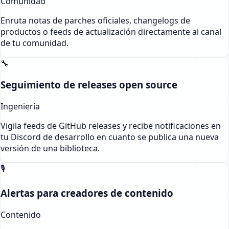
Comunidad
Enruta notas de parches oficiales, changelogs de
productos o feeds de actualización directamente al canal
de tu comunidad.
🔧
Seguimiento de releases open source
Ingeniería
Vigila feeds de GitHub releases y recibe notificaciones en
tu Discord de desarrollo en cuanto se publica una nueva
versión de una biblioteca.
🎙️
Alertas para creadores de contenido
Contenido