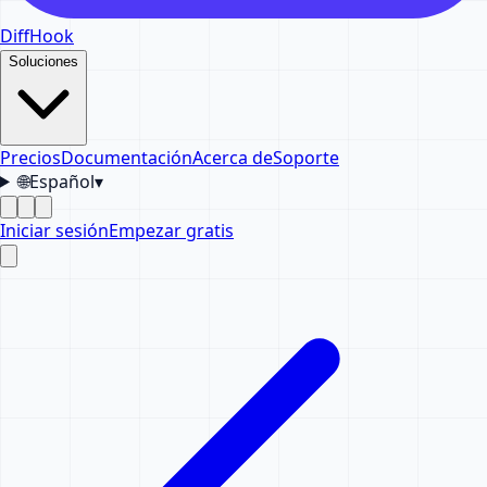
DiffHook
Soluciones
Precios
Documentación
Acerca de
Soporte
🌐
Español
▾
Iniciar sesión
Empezar gratis