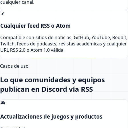
cualquier canal.
📡
Cualquier feed RSS o Atom
Compatible con sitios de noticias, GitHub, YouTube, Reddit,
Twitch, feeds de podcasts, revistas académicas y cualquier
URL RSS 2.0 o Atom 1.0 válida.
Casos de uso
Lo que comunidades y equipos
publican en Discord vía RSS
🎮
Actualizaciones de juegos y productos