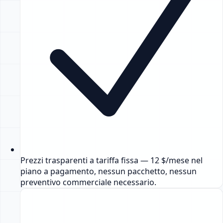
Prezzi trasparenti a tariffa fissa — 12 $/mese nel
piano a pagamento, nessun pacchetto, nessun
preventivo commerciale necessario.