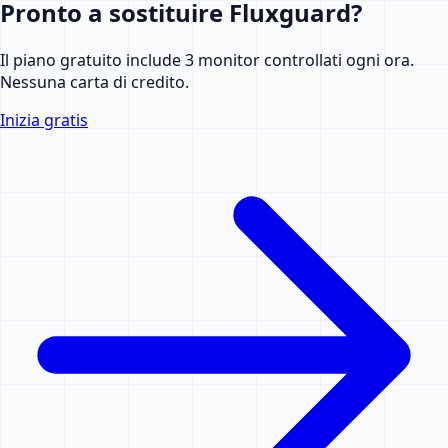
Pronto a sostituire Fluxguard?
Il piano gratuito include 3 monitor controllati ogni ora.
Nessuna carta di credito.
Inizia gratis