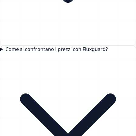
Come si confrontano i prezzi con Fluxguard?