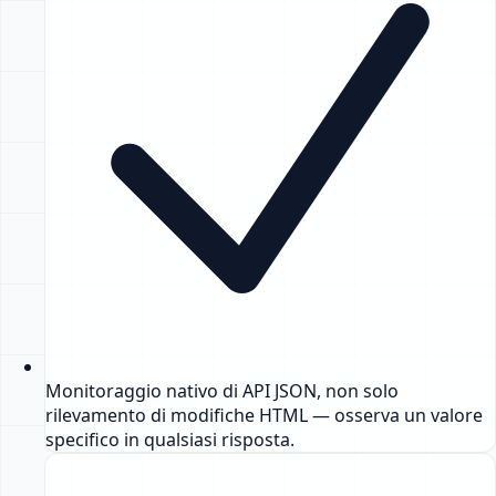
Monitoraggio nativo di API JSON, non solo
rilevamento di modifiche HTML — osserva un valore
specifico in qualsiasi risposta.