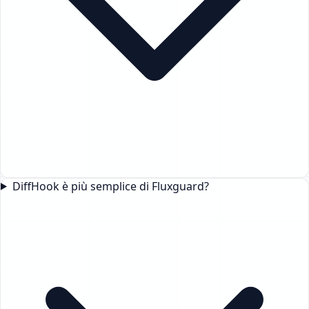
DiffHook è più semplice di Fluxguard?