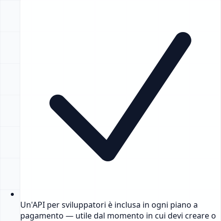
Un'API per sviluppatori è inclusa in ogni piano a
pagamento — utile dal momento in cui devi creare o