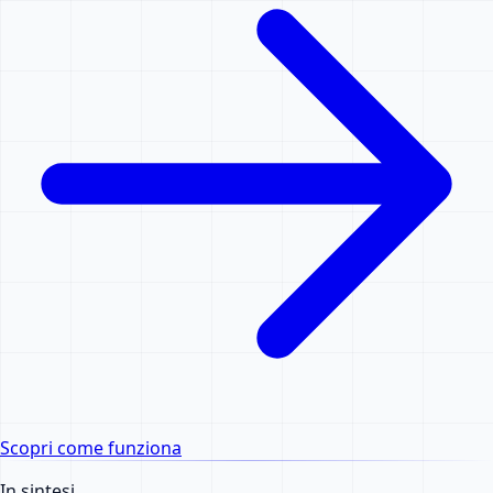
Scopri come funziona
In sintesi