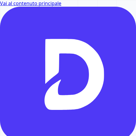
Vai al contenuto principale