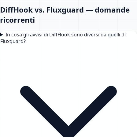
DiffHook vs. Fluxguard — domande
ricorrenti
In cosa gli avvisi di DiffHook sono diversi da quelli di
Fluxguard?