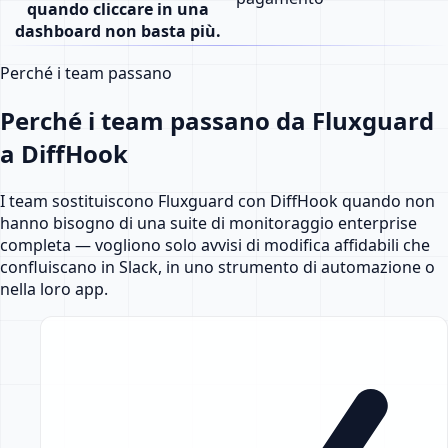
quando cliccare in una
dashboard non basta più.
Perché i team passano
Perché i team passano da Fluxguard
a DiffHook
I team sostituiscono Fluxguard con DiffHook quando non
hanno bisogno di una suite di monitoraggio enterprise
completa — vogliono solo avvisi di modifica affidabili che
confluiscano in Slack, in uno strumento di automazione o
nella loro app.