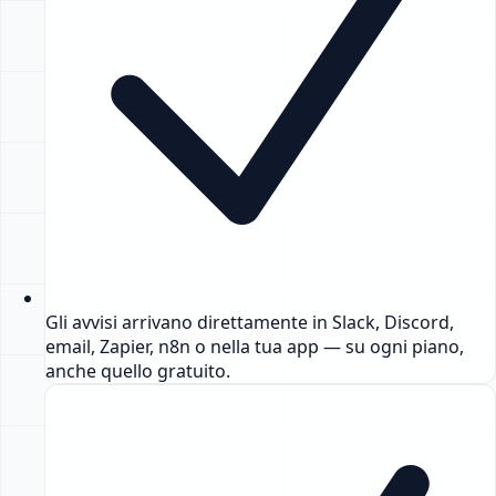
Gli avvisi arrivano direttamente in Slack, Discord,
email, Zapier, n8n o nella tua app — su ogni piano,
anche quello gratuito.