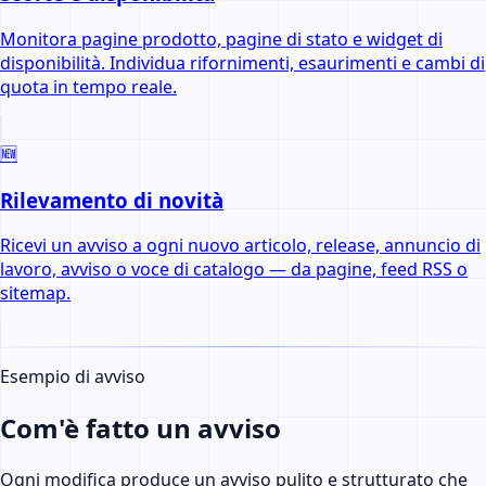
Monitora pagine prodotto, pagine di stato e widget di
disponibilità. Individua rifornimenti, esaurimenti e cambi di
quota in tempo reale.
🆕
Rilevamento di novità
Ricevi un avviso a ogni nuovo articolo, release, annuncio di
lavoro, avviso o voce di catalogo — da pagine, feed RSS o
sitemap.
Esempio di avviso
Com'è fatto un avviso
Ogni modifica produce un avviso pulito e strutturato che