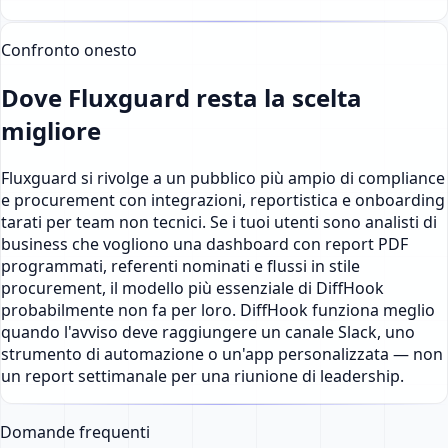
Confronto onesto
Dove Fluxguard resta la scelta
migliore
Fluxguard si rivolge a un pubblico più ampio di compliance
e procurement con integrazioni, reportistica e onboarding
tarati per team non tecnici. Se i tuoi utenti sono analisti di
business che vogliono una dashboard con report PDF
programmati, referenti nominati e flussi in stile
procurement, il modello più essenziale di DiffHook
probabilmente non fa per loro. DiffHook funziona meglio
quando l'avviso deve raggiungere un canale Slack, uno
strumento di automazione o un'app personalizzata — non
un report settimanale per una riunione di leadership.
Domande frequenti