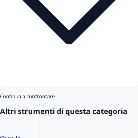
Continua a confrontare
Altri strumenti di questa categoria