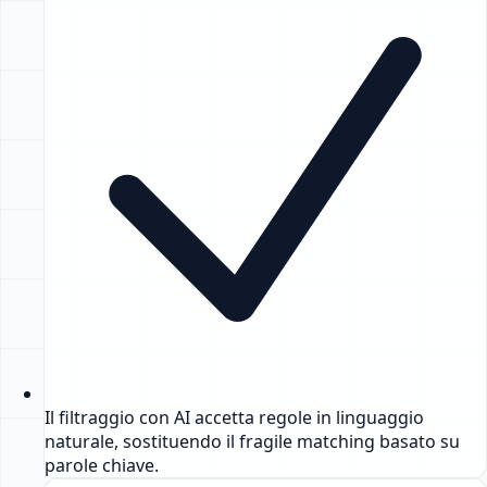
Il filtraggio con AI accetta regole in linguaggio
naturale, sostituendo il fragile matching basato su
parole chiave.