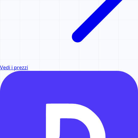
Vedi i prezzi