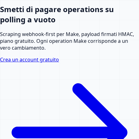
Smetti di pagare operations su
polling a vuoto
Scraping webhook-first per Make, payload firmati HMAC,
piano gratuito. Ogni operation Make corrisponde a un
vero cambiamento.
Crea un account gratuito