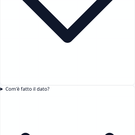
Com'è fatto il dato?