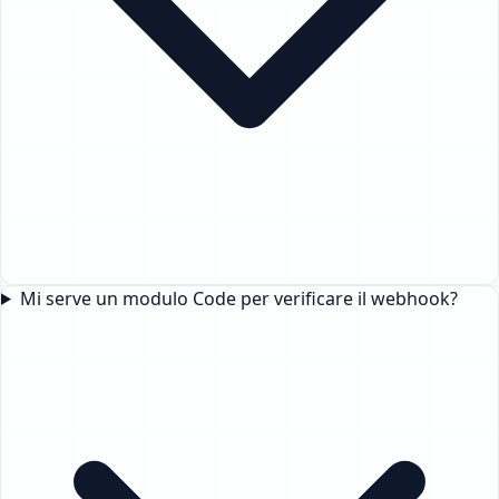
Mi serve un modulo Code per verificare il webhook?