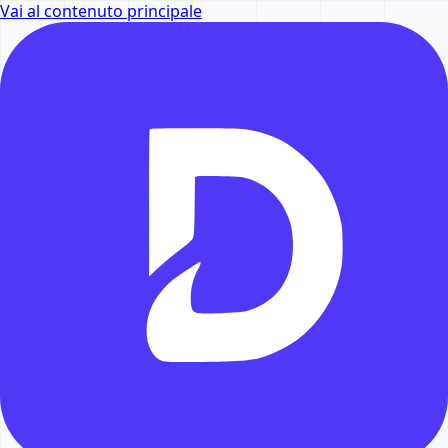
Vai al contenuto principale