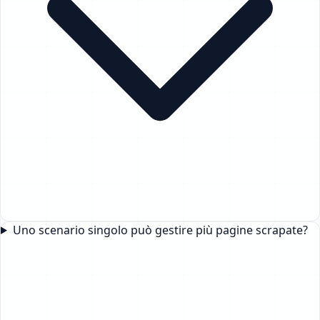
Uno scenario singolo può gestire più pagine scrapate?