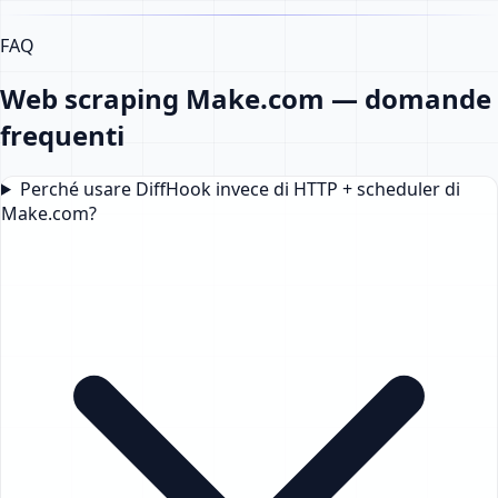
FAQ
Web scraping Make.com — domande
frequenti
Perché usare DiffHook invece di HTTP + scheduler di
Make.com?