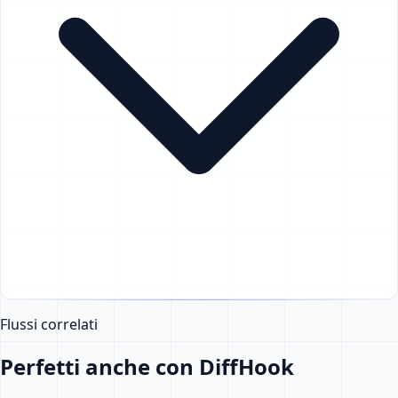
Flussi correlati
Perfetti anche con DiffHook