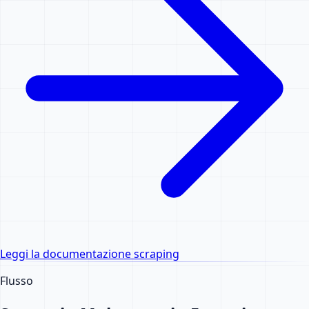
Leggi la documentazione scraping
Flusso