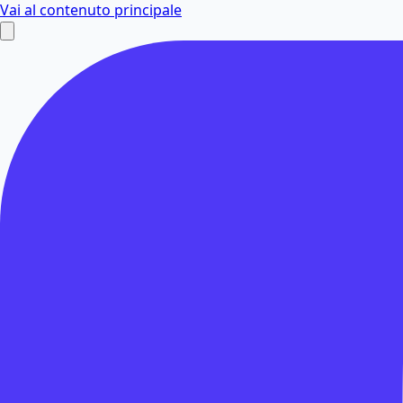
Vai al contenuto principale