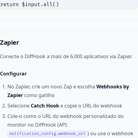
Zapier
Conecte o DiffHook a mais de 6.000 aplicativos via Zapier.
Configurar
No Zapier, crie um novo Zap e escolha
Webhooks by
Zapier
como gatilho
Selecione
Catch Hook
e copie o URL do webhook
Cole-o como o URL do webhook personalizado do
monitor no DiffHook (API:
) ou use o webhook
notification_config.webhook_url