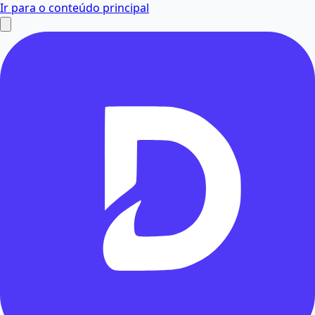
Ir para o conteúdo principal