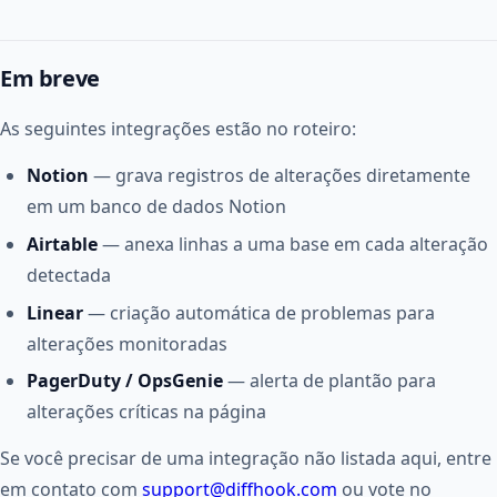
Em breve
As seguintes integrações estão no roteiro:
Notion
— grava registros de alterações diretamente
em um banco de dados Notion
Airtable
— anexa linhas a uma base em cada alteração
detectada
Linear
— criação automática de problemas para
alterações monitoradas
PagerDuty / OpsGenie
— alerta de plantão para
alterações críticas na página
Se você precisar de uma integração não listada aqui, entre
em contato com
support@diffhook.com
ou vote no