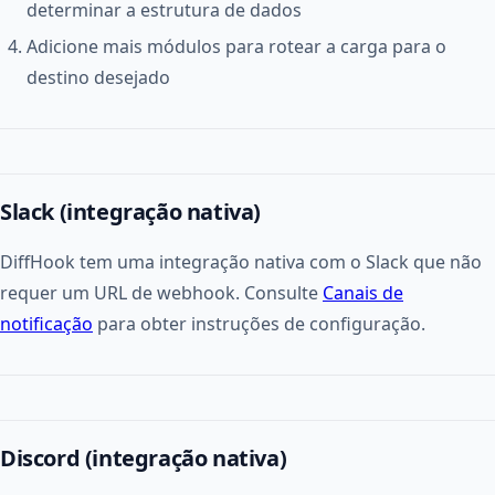
determinar a estrutura de dados
Adicione mais módulos para rotear a carga para o
destino desejado
Slack (integração nativa)
DiffHook tem uma integração nativa com o Slack que não
requer um URL de webhook. Consulte
Canais de
notificação
para obter instruções de configuração.
Discord (integração nativa)