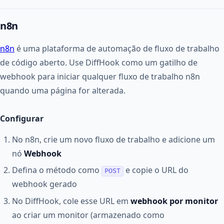
n8n
n8n
é uma plataforma de automação de fluxo de trabalho
de código aberto. Use DiffHook como um gatilho de
webhook para iniciar qualquer fluxo de trabalho n8n
quando uma página for alterada.
Configurar
No n8n, crie um novo fluxo de trabalho e adicione um
nó
Webhook
Defina o método como
e copie o URL do
POST
webhook gerado
No DiffHook, cole esse URL em
webhook por monitor
ao criar um monitor (armazenado como