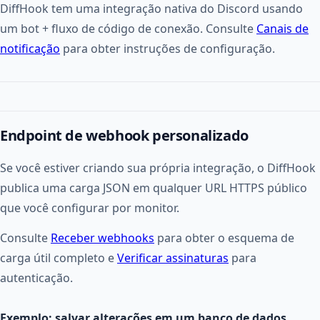
DiffHook tem uma integração nativa do Discord usando
um bot + fluxo de código de conexão. Consulte
Canais de
notificação
para obter instruções de configuração.
Endpoint de webhook personalizado
Se você estiver criando sua própria integração, o DiffHook
publica uma carga JSON em qualquer URL HTTPS público
que você configurar por monitor.
Consulte
Receber webhooks
para obter o esquema de
carga útil completo e
Verificar assinaturas
para
autenticação.
Exemplo: salvar alterações em um banco de dados