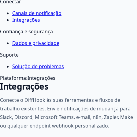
Conectar
Canais de notificação
Integrações
Confiança e segurança
Dados e privacidade
Suporte
Solução de problemas
Plataforma
›
Integrações
Integrações
Conecte o DiffHook às suas ferramentas e fluxos de
trabalho existentes. Envie notificações de mudança para
Slack, Discord, Microsoft Teams, e-mail, n8n, Zapier, Make
ou qualquer endpoint webhook personalizado.