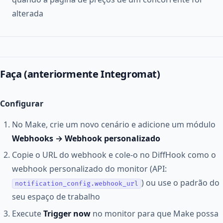
alterada
Faça (anteriormente Integromat)
Configurar
No Make, crie um novo cenário e adicione um módulo
Webhooks → Webhook personalizado
Copie o URL do webhook e cole-o no DiffHook como o
webhook personalizado do monitor (API:
) ou use o padrão do
notification_config.webhook_url
seu espaço de trabalho
Execute
Trigger now
no monitor para que Make possa