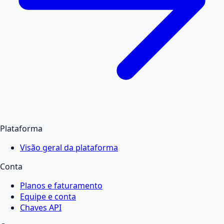
Plataforma
Visão geral da plataforma
Conta
Planos e faturamento
Equipe e conta
Chaves API