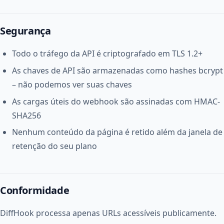
Segurança
Todo o tráfego da API é criptografado em TLS 1.2+
As chaves de API são armazenadas como hashes bcrypt
– não podemos ver suas chaves
As cargas úteis do webhook são assinadas com HMAC-
SHA256
Nenhum conteúdo da página é retido além da janela de
retenção do seu plano
Conformidade
DiffHook processa apenas URLs acessíveis publicamente.