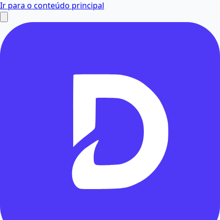
Ir para o conteúdo principal