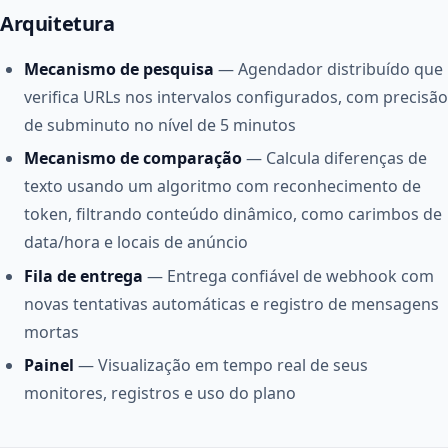
Arquitetura
Mecanismo de pesquisa
— Agendador distribuído que
verifica URLs nos intervalos configurados, com precisão
de subminuto no nível de 5 minutos
Mecanismo de comparação
— Calcula diferenças de
texto usando um algoritmo com reconhecimento de
token, filtrando conteúdo dinâmico, como carimbos de
data/hora e locais de anúncio
Fila de entrega
— Entrega confiável de webhook com
novas tentativas automáticas e registro de mensagens
mortas
Painel
— Visualização em tempo real de seus
monitores, registros e uso do plano