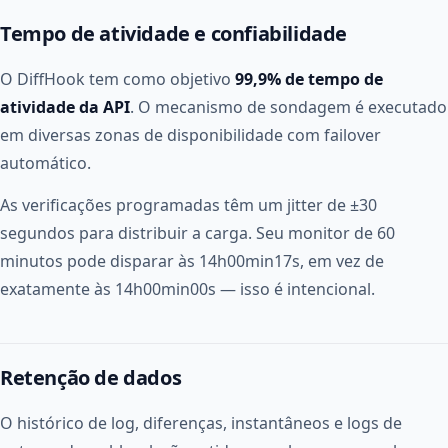
Tempo de atividade e confiabilidade
O DiffHook tem como objetivo
99,9% de tempo de
atividade da API
. O mecanismo de sondagem é executado
em diversas zonas de disponibilidade com failover
automático.
As verificações programadas têm um jitter de ±30
segundos para distribuir a carga. Seu monitor de 60
minutos pode disparar às 14h00min17s, em vez de
exatamente às 14h00min00s — isso é intencional.
Retenção de dados
O histórico de log, diferenças, instantâneos e logs de