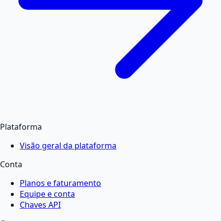
Plataforma
Visão geral da plataforma
Conta
Planos e faturamento
Equipe e conta
Chaves API