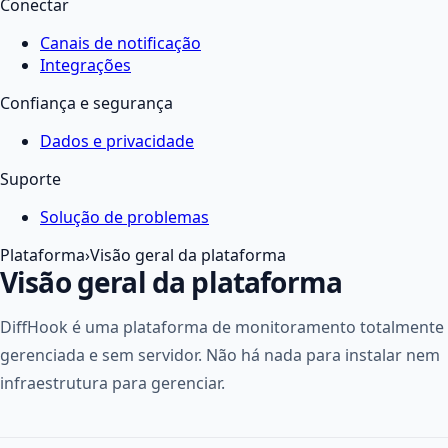
Conectar
Canais de notificação
Integrações
Confiança e segurança
Dados e privacidade
Suporte
Solução de problemas
Plataforma
›
Visão geral da plataforma
Visão geral da plataforma
DiffHook é uma plataforma de monitoramento totalmente
gerenciada e sem servidor. Não há nada para instalar nem
infraestrutura para gerenciar.