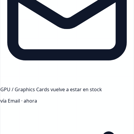
GPU / Graphics Cards
vuelve a estar en stock
vía Email · ahora