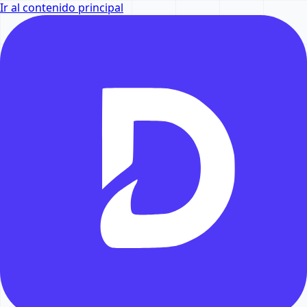
Ir al contenido principal