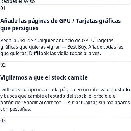
Recibes el aviso
01
Añade las páginas de GPU / Tarjetas gráficas
que persigues
Pega la URL de cualquier anuncio de GPU / Tarjetas
gráficas que quieras vigilar — Best Buy. Añade todas las
que quieras; DiffHook las vigila todas a la vez.
02
Vigilamos a que el stock cambie
DiffHook comprueba cada página en un intervalo ajustado
y busca que cambie el estado del stock, el precio o el
botón de "Añadir al carrito" — sin actualizar, sin malabares
con pestañas.
03