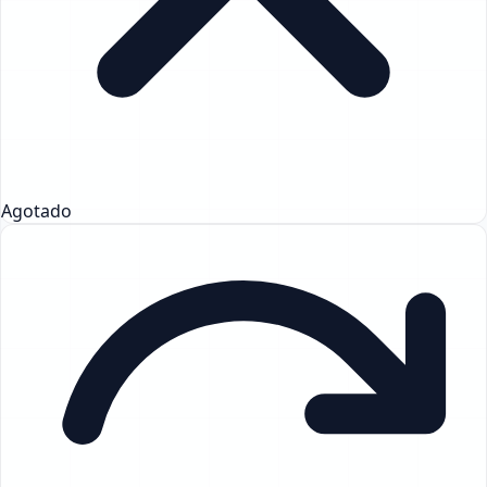
Agotado