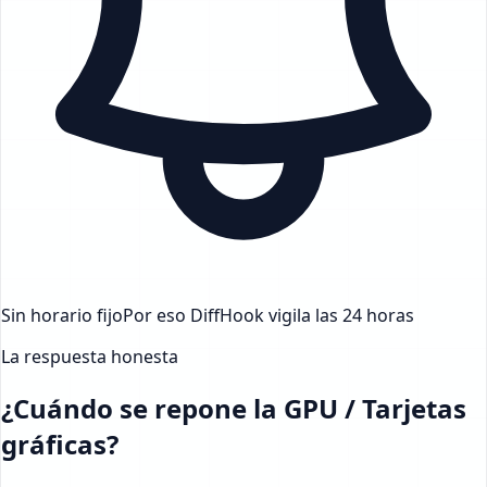
Sin horario fijo
Por eso DiffHook vigila las 24 horas
La respuesta honesta
¿Cuándo se repone la GPU / Tarjetas
gráficas?