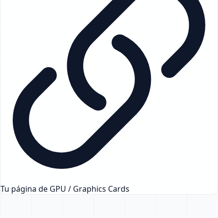
Tu página de GPU / Graphics Cards