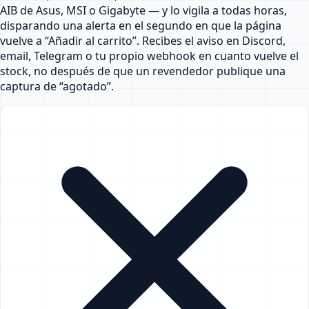
AIB de Asus, MSI o Gigabyte — y lo vigila a todas horas,
disparando una alerta en el segundo en que la página
vuelve a “Añadir al carrito”. Recibes el aviso en Discord,
email, Telegram o tu propio webhook en cuanto vuelve el
stock, no después de que un revendedor publique una
captura de “agotado”.