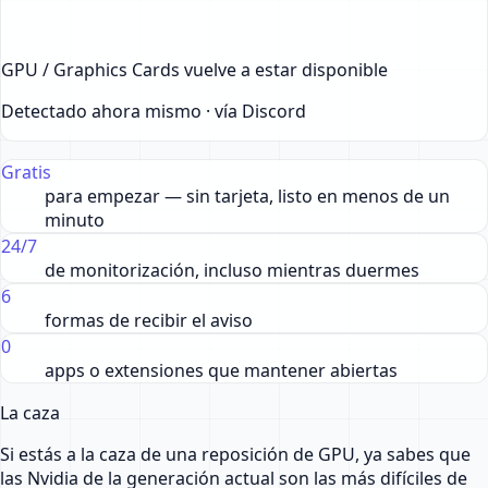
GPU / Graphics Cards vuelve a estar disponible
Detectado ahora mismo · vía Discord
Gratis
para empezar — sin tarjeta, listo en menos de un
minuto
24/7
de monitorización, incluso mientras duermes
6
formas de recibir el aviso
0
apps o extensiones que mantener abiertas
La caza
Si estás a la caza de una reposición de GPU, ya sabes que
las Nvidia de la generación actual son las más difíciles de