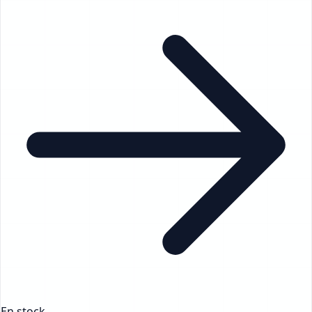
En stock