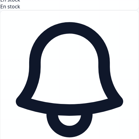
En stock