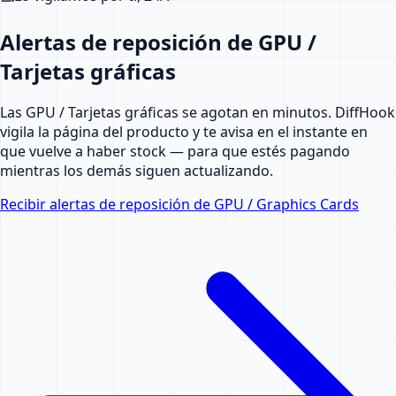
Alertas de reposición de GPU /
Tarjetas gráficas
Las GPU / Tarjetas gráficas se agotan en minutos. DiffHook
vigila la página del producto y te avisa en el instante en
que vuelve a haber stock — para que estés pagando
mientras los demás siguen actualizando.
Recibir alertas de reposición de GPU / Graphics Cards