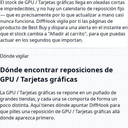
El stock de GPU / Tarjetas gráficas llega en oleadas cortas
e impredecibles, y no hay un calendario de reposición fijo
— que es precisamente por lo que actualizar a mano casi
nunca funciona. DiffHook vigila por ti las páginas de
producto de Best Buy y dispara una alerta en el instante en
que el stock cambia a "Añadir al carrito", para que puedas
actuar en los segundos que importan.
Dónde vigilar
Dónde encontrar reposiciones de
GPU / Tarjetas gráficas
La GPU / Tarjetas gráficas se repone en un puñado de
grandes tiendas, y cada una se comporta de forma un
poco distinta. Aquí tienes dónde apuntar DiffHook para
que pilles una reposición de GPU / Tarjetas gráficas allá
donde aparezca primero.