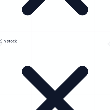
Sin stock