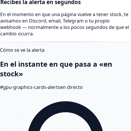
Recibes la alerta en segundos
En el momento en que una página vuelve a tener stock, te
avisamos en Discord, email, Telegram o tu propio
webhook — normalmente a los pocos segundos de que el
cambio ocurra.
Cómo se ve la alerta
En el instante en que pasa a «en
stock»
#
gpu-graphics-cards-alerts
en directo