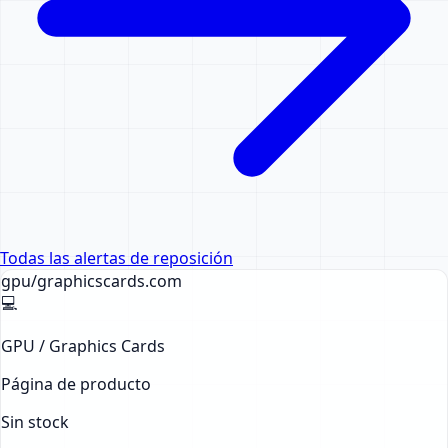
Todas las alertas de reposición
gpu/graphicscards
.com
💻
GPU / Graphics Cards
Página de producto
Sin stock