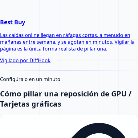
Best Buy
Las caídas online llegan en ráfagas cortas, a menudo en
mañanas entre semana, y se agotan en minutos. Vigilar la
página es la única forma realista de pillar una.
Vigilado por DiffHook
Configúralo en un minuto
Cómo pillar una reposición de GPU /
Tarjetas gráficas