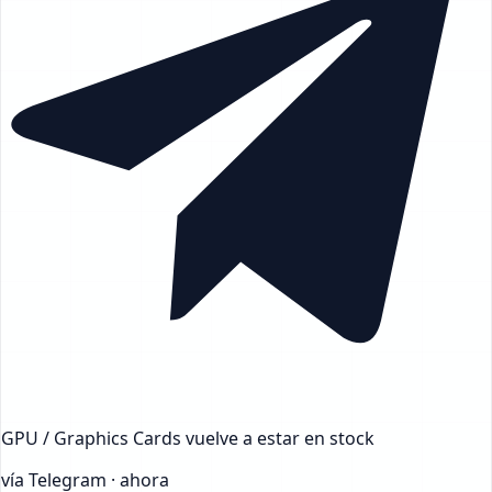
GPU / Graphics Cards
vuelve a estar en stock
vía Telegram · ahora