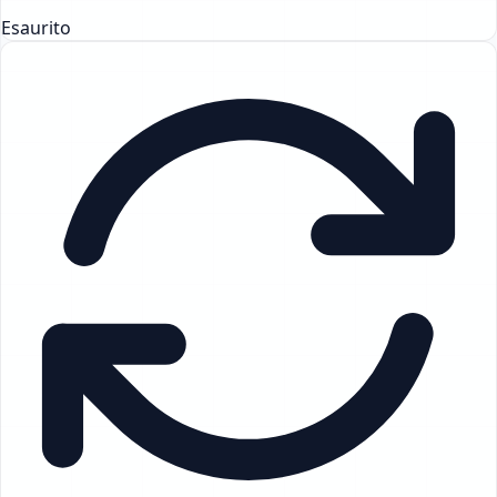
Esaurito