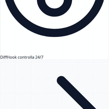
DiffHook controlla 24/7