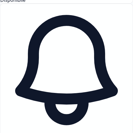
Disponibile