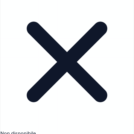
Non disponibile