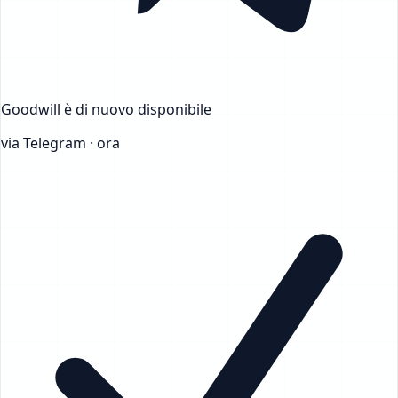
Goodwill
è di nuovo disponibile
via Telegram · ora