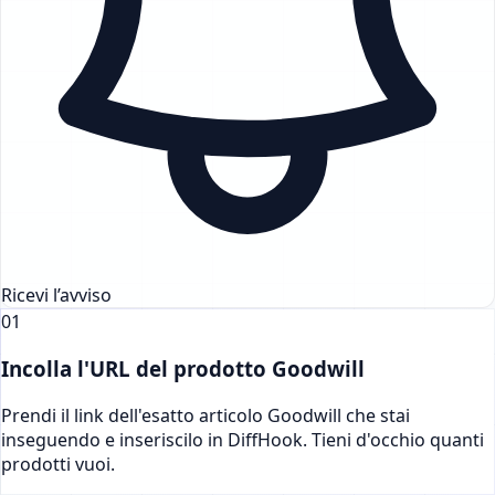
Ricevi l’avviso
01
Incolla l'URL del prodotto Goodwill
Prendi il link dell'esatto articolo Goodwill che stai
inseguendo e inseriscilo in DiffHook. Tieni d'occhio quanti
prodotti vuoi.