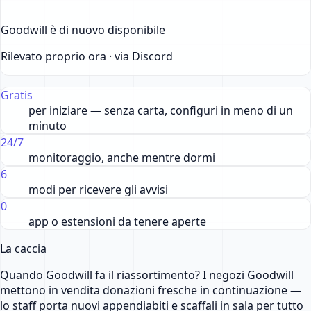
Goodwill è di nuovo disponibile
Rilevato proprio ora · via Discord
Gratis
per iniziare — senza carta, configuri in meno di un
minuto
24/7
monitoraggio, anche mentre dormi
6
modi per ricevere gli avvisi
0
app o estensioni da tenere aperte
La caccia
Quando Goodwill fa il riassortimento? I negozi Goodwill
mettono in vendita donazioni fresche in continuazione —
lo staff porta nuovi appendiabiti e scaffali in sala per tutto