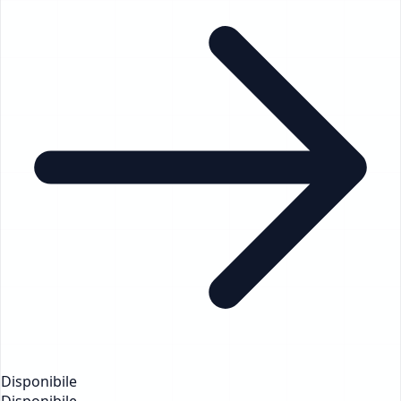
Disponibile