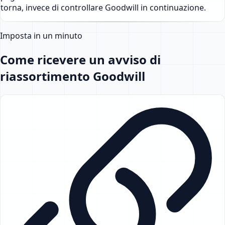
torna, invece di controllare Goodwill in continuazione.
Imposta in un minuto
Come ricevere un avviso di
riassortimento Goodwill