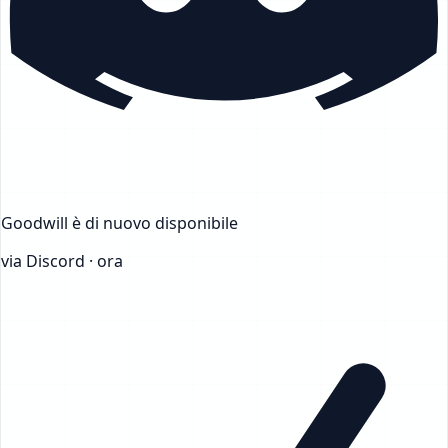
Goodwill
è di nuovo disponibile
via Discord · ora