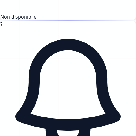
Non disponibile
?