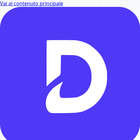
Vai al contenuto principale