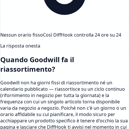
Nessun orario fisso
Così DiffHook controlla 24 ore su 24
La risposta onesta
Quando Goodwill fa il
riassortimento?
Goodwill non ha giorni fissi di riassortimento né un
calendario pubblicato — riassortisce su un ciclo continuo
(rifornimento in negozio per tutta la giornata) e la
frequenza con cui un singolo articolo torna disponibile
varia da negozio a negozio. Poiché non c'è un giorno o un
orario affidabile su cui pianificare, il modo sicuro per
acchiappare un prodotto specifico è tenere d'occhio la sua
pagina e lasciare che DiffHook ti avvisi nel momento in cui