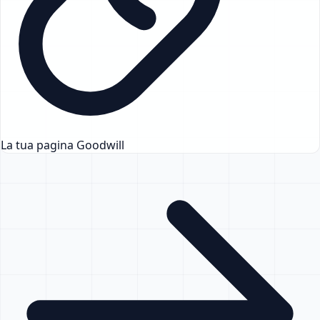
La tua pagina Goodwill