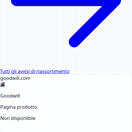
Tutti gli avvisi di riassortimento
goodwill
.com
🏬
Goodwill
Pagina prodotto
Non disponibile