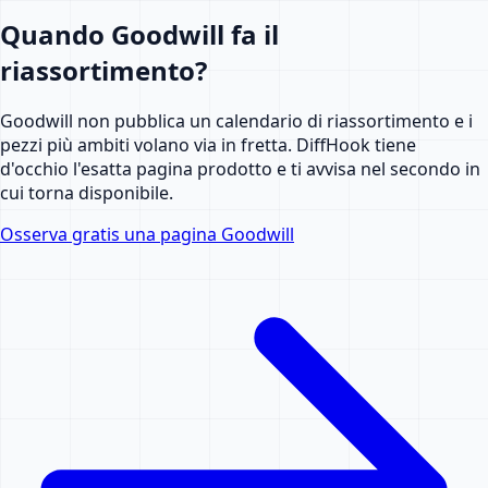
Quando Goodwill fa il
riassortimento?
Goodwill non pubblica un calendario di riassortimento e i
pezzi più ambiti volano via in fretta. DiffHook tiene
d'occhio l'esatta pagina prodotto e ti avvisa nel secondo in
cui torna disponibile.
Osserva gratis una pagina Goodwill