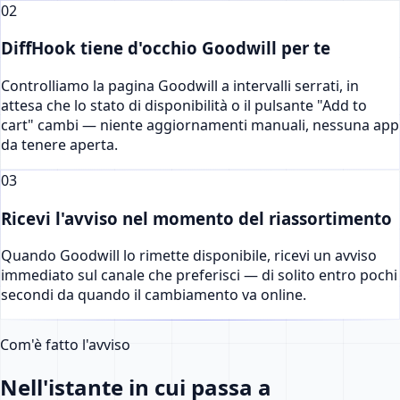
02
DiffHook tiene d'occhio Goodwill per te
Controlliamo la pagina Goodwill a intervalli serrati, in
attesa che lo stato di disponibilità o il pulsante "Add to
cart" cambi — niente aggiornamenti manuali, nessuna app
da tenere aperta.
03
Ricevi l'avviso nel momento del riassortimento
Quando Goodwill lo rimette disponibile, ricevi un avviso
immediato sul canale che preferisci — di solito entro pochi
secondi da quando il cambiamento va online.
Com'è fatto l'avviso
Nell'istante in cui passa a