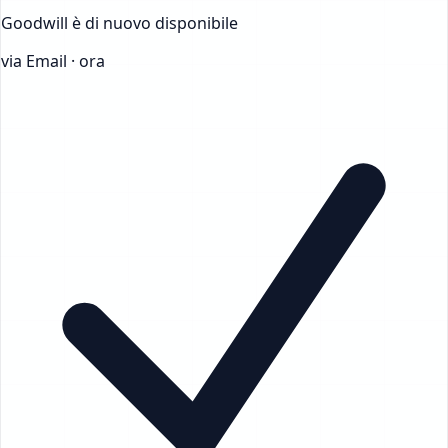
Goodwill
è di nuovo disponibile
via Email · ora