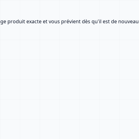
age produit exacte et vous prévient dès qu'il est de nouveau