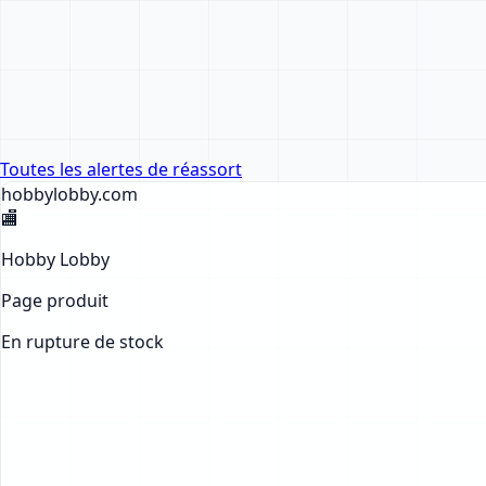
Toutes les alertes de réassort
hobbylobby
.com
🏬
Hobby Lobby
Page produit
En rupture de stock