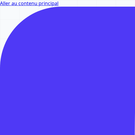
Aller au contenu principal